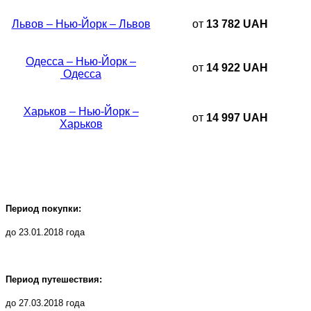
Львов – Нью-Йорк –
Львов
от
13 782 UAH
Одесса – Нью-Йорк –
от
14 922 UAH
Одесса
Харьков – Нью-Йорк –
от
14 997 UAH
Харьков
Период покупки:
до 23.01.2018 года
Период путешествия:
до 27.03.2018 года