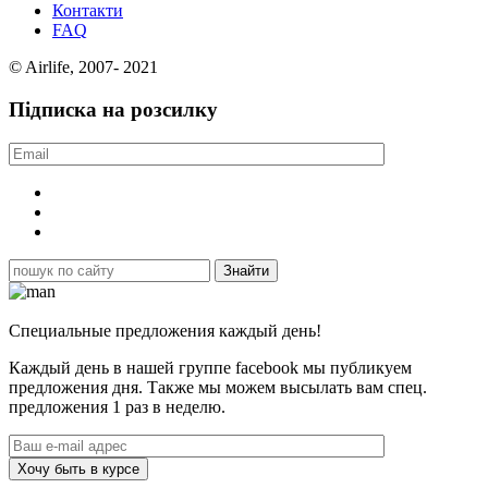
Контакти
FAQ
© Airlife, 2007- 2021
Підписка на розсилку
Специальные предложения каждый день!
Каждый день в нашей группе facebook мы публикуем
предложения дня. Также мы можем высылать вам спец.
предложения 1 раз в неделю.
Хочу быть в курсе