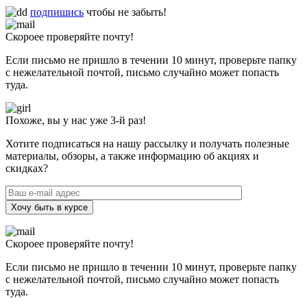
подпишись
чтобы не забыть!
Скороее проверяйте почту!
Если письмо не пришло в течении 10 минут, проверьте папку
с нежелательной почтой, письмо случайно может попасть
туда.
Похоже, вы у нас уже 3-й раз!
Хотите подписаться на нашу рассылку и получать полезные
материалы, обзоры, а также информацию об акциях и
скидках?
Хочу быть в курсе
Скороее проверяйте почту!
Если письмо не пришло в течении 10 минут, проверьте папку
с нежелательной почтой, письмо случайно может попасть
туда.