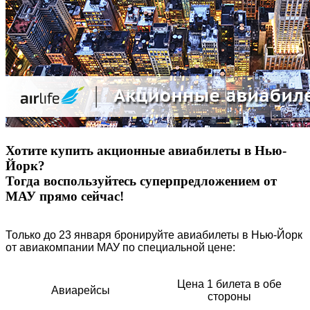
Хотите купить акционные авиабилеты в Нью-
Йорк?
Тогда воспользуйтесь суперпредложением от
МАУ прямо сейчас!
Только до 23 января бронируйте авиабилеты в Нью-Йорк
от авиакомпании МАУ по специальной цене:
Цена 1 билета в обе
Авиарейсы
стороны