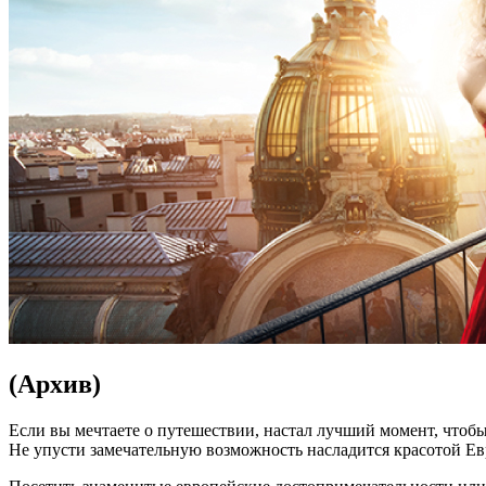
(Архив)
Если вы мечтаете о путешествии, настал лучший момент, чтобы
Не упусти замечательную возможность насладится красотой Европ