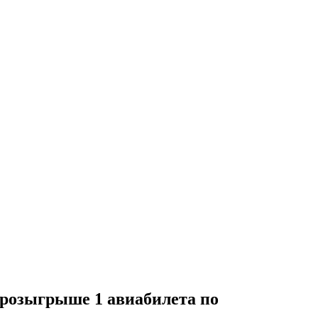
 розыгрыше 1 авиабилета по