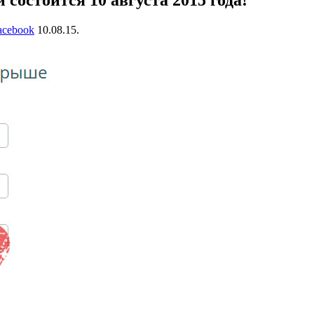
остоится 10 августа 2015 года!
acebook
10.08.15.