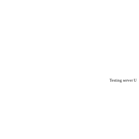
Testing server U