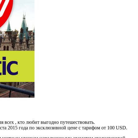
я всех , кто любит выгодно путешествовать.
густа 2015 года по эксклюзивной цене с тарифом от 100 USD.