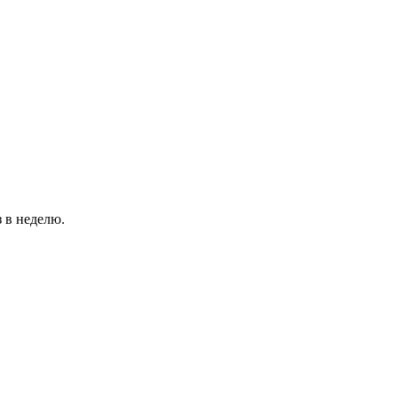
 в неделю.