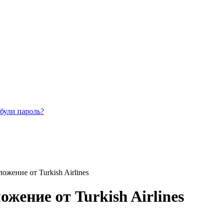
були пароль?
ожение от Turkish Airlines
ожение от Turkish Airlines