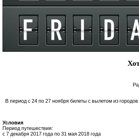
Хот
Ра
В период с 24 по 27 ноября билеты с вылетом из городо
Условия
Период путешествия:
с 7 декабря 2017 года по 31 мая 2018 года