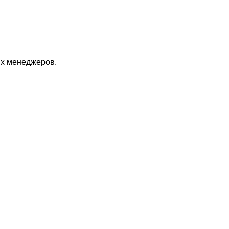
их менеджеров.