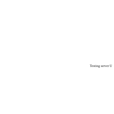
Testing server U