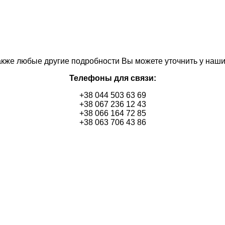
также любые другие подробности Вы можете уточнить у наш
Телефоны для связи:
+38 044 503 63 69
+38 067 236 12 43
+38 066 164 72 85
+38 063 706 43 86