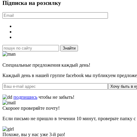
Підписка на розсилку
Специальные предложения каждый день!
Каждый день в нашей группе facebook мы публикуем предложен
Хочу быть в к
подпишись
чтобы не забыть!
Скороее проверяйте почту!
Если письмо не пришло в течении 10 минут, проверьте папку с
Похоже, вы у нас уже 3-й раз!