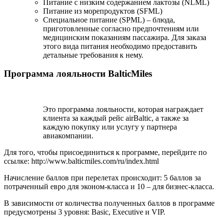
Питание с низким содержанием лактозы (NLML)
Питание из морепродуктов (SFML)
Специальное питание (SPML) – блюда,
приготовленные согласно предпочтениям или
медицинским показаниям пассажира. Для заказа
этого вида питания необходимо предоставить
детальные требования к нему.
Программа лояльности BalticMiles
Это программа лояльности, которая награждает
клиента за каждый рейс airBaltic, а также за
каждую покупку или услугу у партнера
авиакомпании.
Для того, чтобы присоединиться к программе, перейдите по
ссылке: http://www.balticmiles.com/ru/index.html
Начисление баллов при перелетах происходит: 5 баллов за
потраченный евро для эконом-класса и 10 – для бизнес-класса.
В зависимости от количества полученных баллов в программе
предусмотрены 3 уровня: Basic, Executive и VIP.