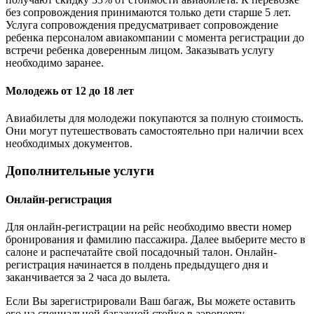
без сопровождения принимаются только дети старше 5 лет.
Услуга сопровождения предусматривает сопровождение
ребенка персоналом авиакомпании с момента регистрации до
встречи ребенка доверенным лицом. Заказывать услугу
необходимо заранее.
Молодежь от 12 до 18 лет
Авиабилеты для молодежи покупаются за полную стоимость.
Они могут путешествовать самостоятельно при наличии всех
необходимых документов.
Дополнительные услуги
Онлайн-регистрация
Для онлайн-регистрации на рейс необходимо ввести номер
бронирования и фамилию пассажира. Далее выберите место в
салоне и распечатайте свой посадочный талон. Онлайн-
регистрация начинается в полдень предыдущего дня и
заканчивается за 2 часа до вылета.
Если Вы зарегистрировали Ваш багаж, Вы можете оставить
его на специальной багажной стойке в аэропорту.