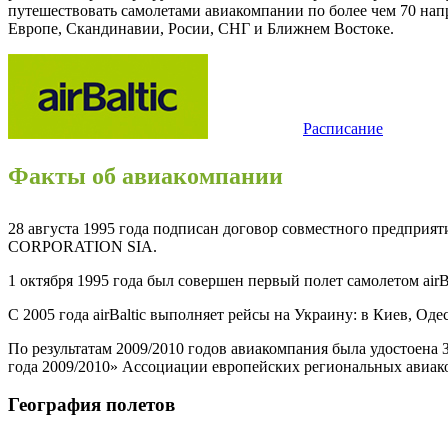
путешествовать самолетами авиакомпании по более чем 70 нап
Европе, Скандинавии, Росии, СНГ и Ближнем Востоке.
Расписание
Факты об авиакомпании
28 августа 1995 года подписан договор совместного предприя
CORPORATION SIA.
1 октября 1995 года был совершен первый полет самолетом airBa
С 2005 года airBaltic выполняет рейсы на Украину: в Киев, Од
По результатам 2009/2010 годов авиакомпания была удостоена
года 2009/2010» Ассоциации европейских региональных авиак
География полетов