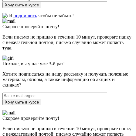
Хочу быть в курсе
подпишись
чтобы не забыть!
Скороее проверяйте почту!
Если письмо не пришло в течении 10 минут, проверьте папку
с нежелательной почтой, письмо случайно может попасть
туда.
Похоже, вы у нас уже 3-й раз!
Хотите подписаться на нашу рассылку и получать полезные
материалы, обзоры, а также информацию об акциях и
скидках?
Хочу быть в курсе
Скороее проверяйте почту!
Если письмо не пришло в течении 10 минут, проверьте папку
с нежелательной почтой, письмо случайно может попасть