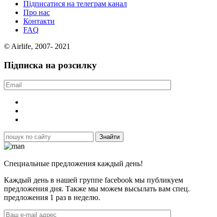
Підписатися на телеграм канал
Про нас
Контакти
FAQ
© Airlife, 2007- 2021
Підписка на розсилку
Специальные предложения каждый день!
Каждый день в нашей группе facebook мы публикуем
предложения дня. Также мы можем высылать вам спец.
предложения 1 раз в неделю.