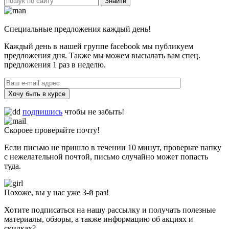
Специальные предложения каждый день!
Каждый день в нашей группе facebook мы публикуем
предложения дня. Также мы можем высылать вам спец.
предложения 1 раз в неделю.
Хочу быть в курсе
подпишись
чтобы не забыть!
Скороее проверяйте почту!
Если письмо не пришло в течении 10 минут, проверьте папку
с нежелательной почтой, письмо случайно может попасть
туда.
Похоже, вы у нас уже 3-й раз!
Хотите подписаться на нашу рассылку и получать полезные
материалы, обзоры, а также информацию об акциях и
скидках?