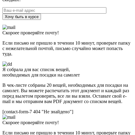
Хочу быть в курсе
Скороее проверяйте почту!
Если письмо не пришло в течении 10 минут, проверьте папку
с нежелательной почтой, письмо случайно может попасть
туда.
Я собрала для вас список вещей,
необходимых для посадки на самолет
В чек-листе собраны 20 вещей, необходимых для посадки на
самолет. Вы можете распечатать этот документ и каждый раз
перед вылетом проверять, все ли вы взяли. Оставьте свой e-
mail и мы отправим вам PDF документ со списком вещей.
[contact-form-7 404 "Не знайдено"]
Скороее проверяйте почту!
Если письмо не пришло в течении 10 минут, проверьте папку