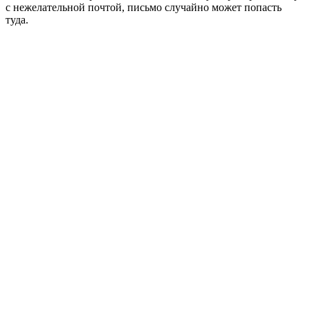
с нежелательной почтой, письмо случайно может попасть
туда.