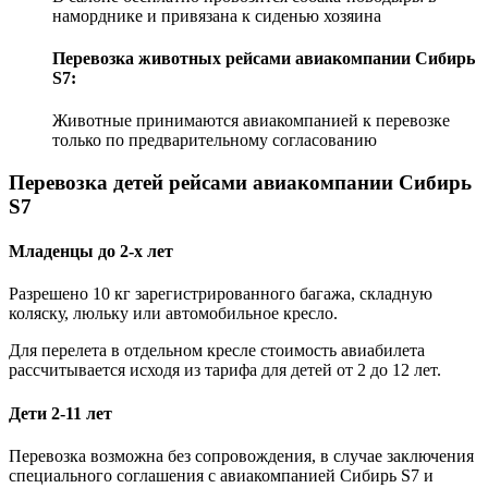
наморднике и привязана к сиденью хозяина
Перевозка животных рейсами авиакомпании Сибирь
S7:
Животные принимаются авиакомпанией к перевозке
только по предварительному согласованию
Перевозка детей рейсами авиакомпании Сибирь
S7
Младенцы до 2-х лет
Разрешено 10 кг зарегистрированного багажа, складную
коляску, люльку или автомобильное кресло.
Для перелета в отдельном кресле стоимость авиабилета
рассчитывается исходя из тарифа для детей от 2 до 12 лет.
Дети 2-11 лет
Перевозка возможна без сопровождения, в случае заключения
специального соглашения с авиакомпанией Сибирь S7 и