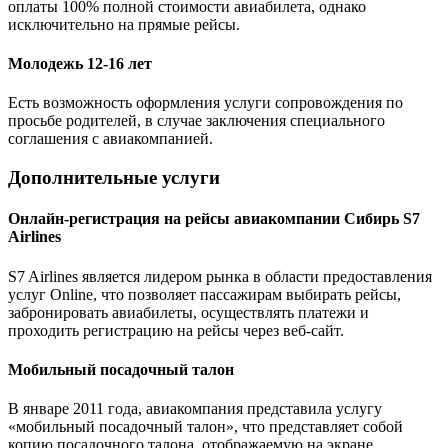
оплаты 100% полной стоимости авиабилета, однако
исключительно на прямые рейсы.
Молодежь 12-16 лет
Есть возможность оформления услуги сопровождения по
просьбе родителей, в случае заключения специального
соглашения с авиакомпанией.
Дополнительные услуги
Онлайн-регистрация на рейсы авиакомпании Сибирь S7
Airlines
S7 Airlines является лидером рынка в области предоставления
услуг Online, что позволяет пассажирам выбирать рейсы,
забронировать авиабилеты, осуществлять платежи и
проходить регистрацию на рейсы через веб-сайт.
Мобильный посадочный талон
В январе 2011 года, авиакомпания представила услугу
«мобильный посадочный талон», что представляет собой
копию посадочного талона, отображаемую на экране