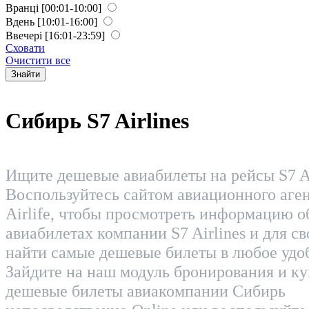
Вранці
[00:01-10:00]
Вдень
[10:01-16:00]
Ввечері
[16:01-23:59]
Сховати
Очистити все
Знайти
Сибирь S7 Airlines
Ищите дешевые авиабилеты на рейсы S7 Ai
Воспользуйтесь сайтом авиационного аген
Airlife, чтобы просмотреть информацию о
авиабилетах компании S7 Airlines и для с
найти самые дешевые билеты в любое удо
Зайдите на наш модуль бронирования и ку
дешевые билеты авиакомпании Сибирь