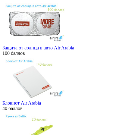
Защита от солнца в авто Air Arabia
100 баллов
Блокнот Air Arabia
40 баллов