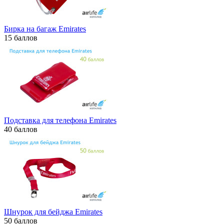
Бирка на багаж Emirates
15 баллов
Подставка для телефона Emirates
40 баллов
Шнурок для бейджа Emirates
50 баллов