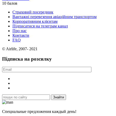
10 балов
Страховий посередник
Вантажні перевезення авіаційним транспортом
Корпоративним клієнтам
Підписатися на телеграм канал
Про нас
Контакти
FAQ
© Airlife, 2007- 2021
Підписка на розсилку
Специальные предложения каждый день!