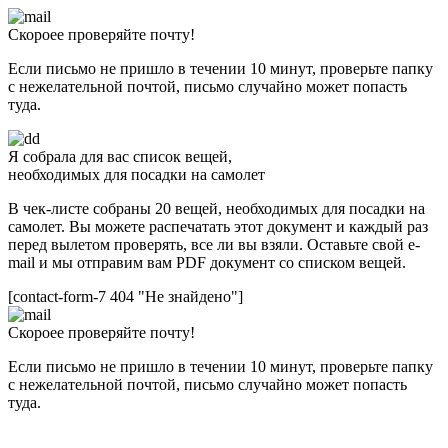
Скороее проверяйте почту!
Если письмо не пришло в течении 10 минут, проверьте папку
с нежелательной почтой, письмо случайно может попасть
туда.
Я собрала для вас список вещей,
необходимых для посадки на самолет
В чек-листе собраны 20 вещей, необходимых для посадки на
самолет. Вы можете распечатать этот документ и каждый раз
перед вылетом проверять, все ли вы взяли. Оставьте свой e-
mail и мы отправим вам PDF документ со списком вещей.
[contact-form-7 404 "Не знайдено"]
Скороее проверяйте почту!
Если письмо не пришло в течении 10 минут, проверьте папку
с нежелательной почтой, письмо случайно может попасть
туда.