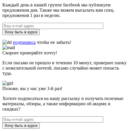
Каждый день в нашей группе facebook мы публикуем
предложения дня. Также мы можем высылать вам спец.
предложения 1 раз в неделю.
Хочу быть в курсе
подпишись
чтобы не забыть!
Скороее проверяйте почту!
Если письмо не пришло в течении 10 минут, проверьте папку
с нежелательной почтой, письмо случайно может попасть
туда.
Похоже, вы у нас уже 3-й раз!
Хотите подписаться на нашу рассылку и получать полезные
материалы, обзоры, а также информацию об акциях и
скидках?
Хочу быть в курсе