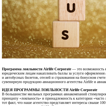
Программа лояльности Airlife Corporate
— это возможность 
юридическим лицам накапливать баллы за услуги оформления
и автобусных билетов, отелей и страхования на бонусном счет
сувенирную продукцию авиационного агентства Airlife и авиа
ИДЕЯ ПРОГРАММЫ ЛОЯЛЬНОСТИ Airlife Corporate
В большинстве мильных программах авиакомпаний стимулиров
принципу «лояльность» и принадлежность к категории «часто
тот факт, что наше агентство представляет интересы свыше 10