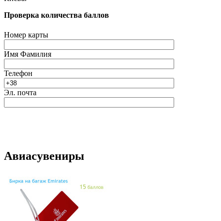
Проверка количества баллов
Номер карты
Имя Фамилия
Телефон
Эл. почта
Авиасувениры