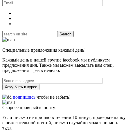
Специальные предложения каждый день!
Каждый день в нашей группе facebook мы публикуем
предложения дня. Также мы можем высылать вам спец.
предложения 1 раз в неделю.
Хочу быть в курсе
подпишись
чтобы не забыть!
Скороее проверяйте почту!
Если письмо не пришло в течении 10 минут, проверьте папку
с нежелательной почтой, письмо случайно может попасть
туда.