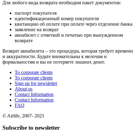
Для любого вида возврата необходим пакет документов:
паспорт покупателя
идентификационный номер покупателя
квитанцию об оплате при оплате через отделение банка
заявление на возврат
авиабилет с отметкой и печатью при вынужденном
возврате
Возврат авиабилета – это процедура, которая требует времени
и аккуратности. Будьте внимательны к мелочам и
формальностям и вы не потеряете лишних денег.
To corporate clients
To corporate clients
Sign up for newsletter
About us
Contact Information
Contact Information
FAQ
© Airlife, 2007- 2021
Subscribe to newsletter