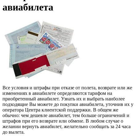
авиабилета
Все условия и штрафы при отказе от полета, возврате или же
изменениях в авиабилете определяются тарифом на
приобретенный авиабилет. Узнать их и выбрать наиболее
подходящие Вы можете до покупки авиабилета, уточнив их у
оператора Центра клиентской поддержки. В общем же
обычно: чем дешевле авиабилет, тем больше ограничений и
штрафов при его возврате или обмене. В любом случае о
желании вернуть авиабилет, желательно сообщать за 24 часа
до вылета.