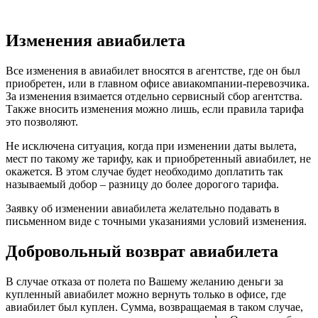
Изменения авиабилета
Все изменения в авиабилет вносятся в агентстве, где он был
приобретен, или в главном офисе авиакомпании-перевозчика.
За изменения взимается отдельно сервисный сбор агентства.
Также вносить изменения можно лишь, если правила тарифа
это позволяют.
Не исключена ситуация, когда при изменении даты вылета,
мест по такому же тарифу, как и приобретенный авиабилет, не
окажется. В этом случае будет необходимо доплатить так
называемый добор – разницу до более дорогого тарифа.
Заявку об изменении авиабилета желательно подавать в
письменном виде с точными указаниями условий изменения.
Добровольный возврат авиабилета
В случае отказа от полета по Вашему желанию деньги за
купленный авиабилет можно вернуть только в офисе, где
авиабилет был куплен. Сумма, возвращаемая в таком случае,