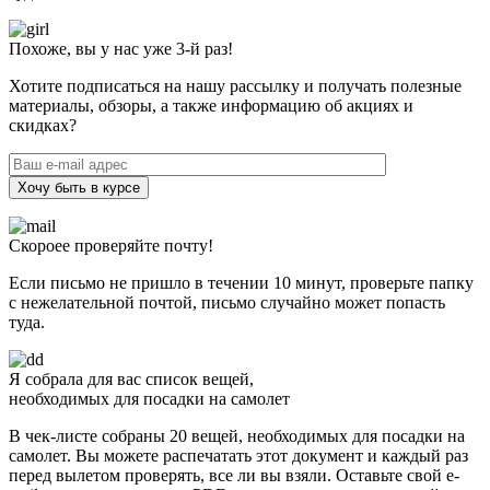
Похоже, вы у нас уже 3-й раз!
Хотите подписаться на нашу рассылку и получать полезные
материалы, обзоры, а также информацию об акциях и
скидках?
Хочу быть в курсе
Скороее проверяйте почту!
Если письмо не пришло в течении 10 минут, проверьте папку
с нежелательной почтой, письмо случайно может попасть
туда.
Я собрала для вас список вещей,
необходимых для посадки на самолет
В чек-листе собраны 20 вещей, необходимых для посадки на
самолет. Вы можете распечатать этот документ и каждый раз
перед вылетом проверять, все ли вы взяли. Оставьте свой e-