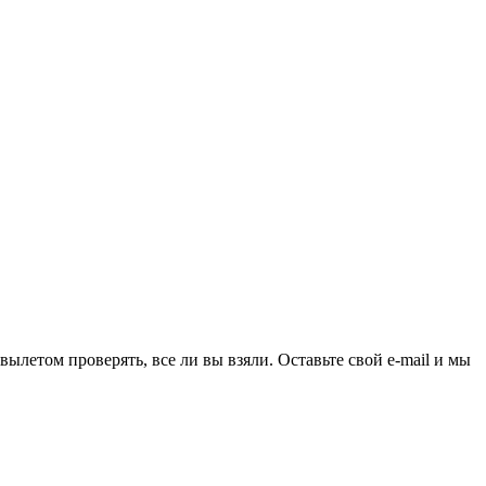
ылетом проверять, все ли вы взяли. Оставьте свой e-mail и мы