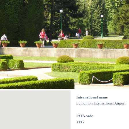
International name
Edmonton International Airport
IATA code
YEG