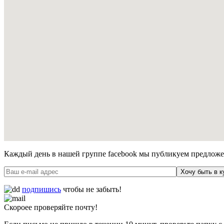
Каждый день в нашей группе facebook мы публикуем предложен
Хочу быть в к
подпишись
чтобы не забыть!
Скороее проверяйте почту!