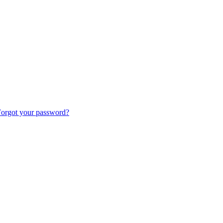
orgot your password?