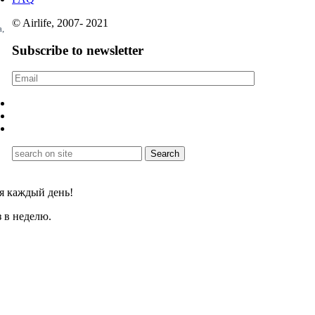
© Airlife, 2007- 2021
a,
Subscribe to newsletter
я каждый день!
 в неделю.