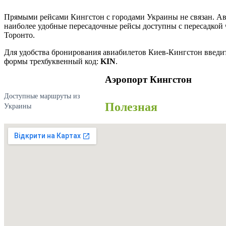
Прямыми рейсами Кингстон с городами Украины не связан. А
наиболее удобные пересадочные рейсы доступны с пересадкой
Торонто.
Для удобства бронирования авиабилетов Киев-Кингстон введи
формы трехбуквенный код:
KIN
.
Аэропорт Кингстон
Доступные маршруты из
Полезная
Украины