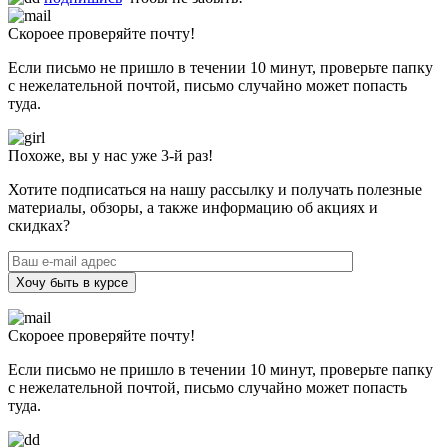
Скороее проверяйте почту!
Если письмо не пришло в течении 10 минут, проверьте папку
с нежелательной почтой, письмо случайно может попасть
туда.
Похоже, вы у нас уже 3-й раз!
Хотите подписаться на нашу рассылку и получать полезные
материалы, обзоры, а также информацию об акциях и
скидках?
Хочу быть в курсе
Скороее проверяйте почту!
Если письмо не пришло в течении 10 минут, проверьте папку
с нежелательной почтой, письмо случайно может попасть
туда.