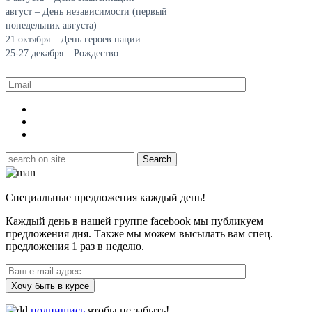
август – День независимости (первый
понедельник августа)
21 октября – День героев нации
25-27 декабря – Рождество
Специальные предложения каждый день!
Каждый день в нашей группе facebook мы публикуем
предложения дня. Также мы можем высылать вам спец.
предложения 1 раз в неделю.
Хочу быть в курсе
подпишись
чтобы не забыть!