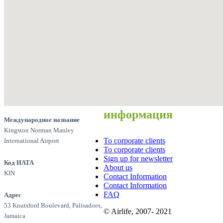
информация
Международное название
Kingston Norman Manley
To corporate clients
International Airport
To corporate clients
Sign up for newsletter
Код ИАТА
About us
KIN
Contact Information
Contact Information
FAQ
Адрес
53 Knutsford Boulevard, Palisadoes,
© Airlife, 2007- 2021
Jamaica