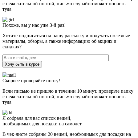
с нежелательной почтой, письмо случайно может попасть
туда.
Похоже, вы у нас уже 3-й раз!
Хотите подписаться на нашу рассылку и получать полезные
материалы, обзоры, а также информацию об акциях и
скидках?
Хочу быть в курсе
Скороее проверяйте почту!
Если письмо не пришло в течении 10 минут, проверьте папку
с нежелательной почтой, письмо случайно может попасть
туда.
Я собрала для вас список вещей,
необходимых для посадки на самолет
В чек-листе собраны 20 вещей, необходимых для посадки на