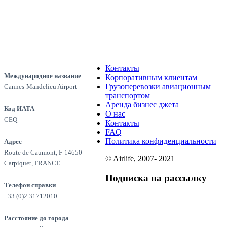
Контакты
Международное название
Корпоративным клиентам
Грузоперевозки авиационным
Cannes-Mandelieu Airport
транспортом
Аренда бизнес джета
Код ИАТА
О нас
CEQ
Контакты
FAQ
Политика конфиденциальности
Адрес
Route de Caumont, F-14650
© Airlife, 2007- 2021
Carpiquet, FRANCE
Подписка на рассылку
Телефон справки
+33 (0)2 31712010
Расстояние до города