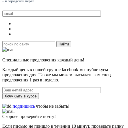
– в городской черте
Специальные предложения каждый день!
Каждый день в нашей группе facebook мы публикуем
предложения дня. Также мы можем высылать вам спец.
предложения 1 раз в неделю.
Хочу быть в курсе
подпишись
чтобы не забыть!
Скороее проверяйте почту!
Если письмо не пришло в течении 10 минут, проверьте папку