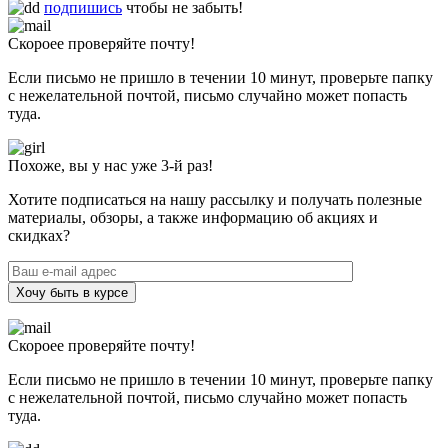
подпишись
чтобы не забыть!
Скороее проверяйте почту!
Если письмо не пришло в течении 10 минут, проверьте папку
с нежелательной почтой, письмо случайно может попасть
туда.
Похоже, вы у нас уже 3-й раз!
Хотите подписаться на нашу рассылку и получать полезные
материалы, обзоры, а также информацию об акциях и
скидках?
Хочу быть в курсе
Скороее проверяйте почту!
Если письмо не пришло в течении 10 минут, проверьте папку
с нежелательной почтой, письмо случайно может попасть
туда.