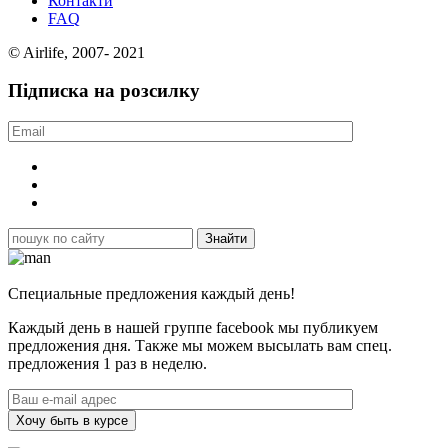
Контакти
FAQ
© Airlife, 2007- 2021
Підписка на розсилку
Специальные предложения каждый день!
Каждый день в нашей группе facebook мы публикуем
предложения дня. Также мы можем высылать вам спец.
предложения 1 раз в неделю.
Хочу быть в курсе