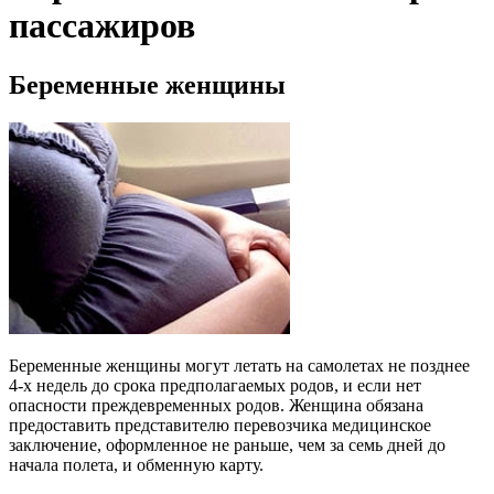
пассажиров
Беременные женщины
Беременные женщины могут летать на самолетах не позднее
4-х недель до срока предполагаемых родов, и если нет
опасности преждевременных родов. Женщина обязана
предоставить представителю перевозчика медицинское
заключение, оформленное не раньше, чем за семь дней до
начала полета, и обменную карту.