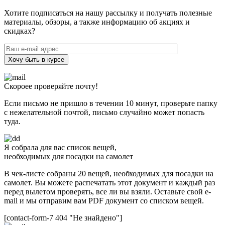
Хотите подписаться на нашу рассылку и получать полезные
материалы, обзоры, а также информацию об акциях и
скидках?
Хочу быть в курсе
Скороее проверяйте почту!
Если письмо не пришло в течении 10 минут, проверьте папку
с нежелательной почтой, письмо случайно может попасть
туда.
Я собрала для вас список вещей,
необходимых для посадки на самолет
В чек-листе собраны 20 вещей, необходимых для посадки на
самолет. Вы можете распечатать этот документ и каждый раз
перед вылетом проверять, все ли вы взяли. Оставьте свой e-
mail и мы отправим вам PDF документ со списком вещей.
[contact-form-7 404 "Не знайдено"]