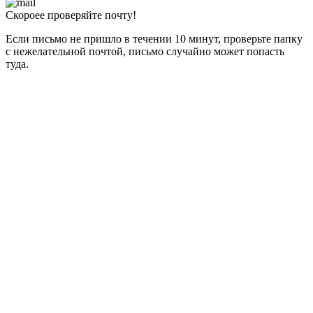
Скороее проверяйте почту!
Если письмо не пришло в течении 10 минут, проверьте папку
с нежелательной почтой, письмо случайно может попасть
туда.