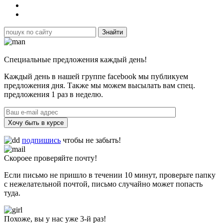
Специальные предложения каждый день!
Каждый день в нашей группе facebook мы публикуем
предложения дня. Также мы можем высылать вам спец.
предложения 1 раз в неделю.
Хочу быть в курсе
подпишись
чтобы не забыть!
Скороее проверяйте почту!
Если письмо не пришло в течении 10 минут, проверьте папку
с нежелательной почтой, письмо случайно может попасть
туда.
Похоже, вы у нас уже 3-й раз!