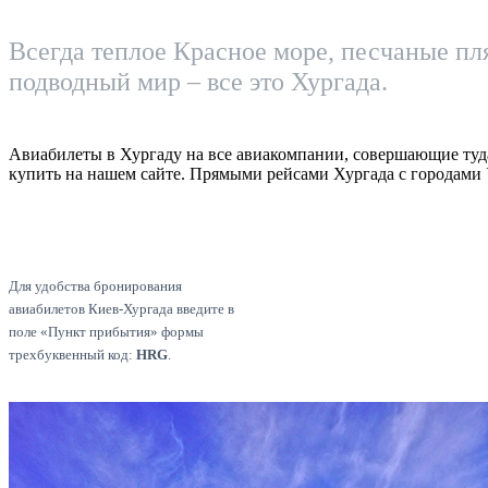
Всегда теплое Красное море, песчаные п
подводный мир – все это Хургада.
Авиабилеты в Хургаду на все авиакомпании, совершающие туд
купить на нашем сайте. Прямыми рейсами Хургада с городами 
Для удобства бронирования
авиабилетов Киев-Хургада введите в
поле «Пункт прибытия» формы
трехбуквенный код:
HRG
.