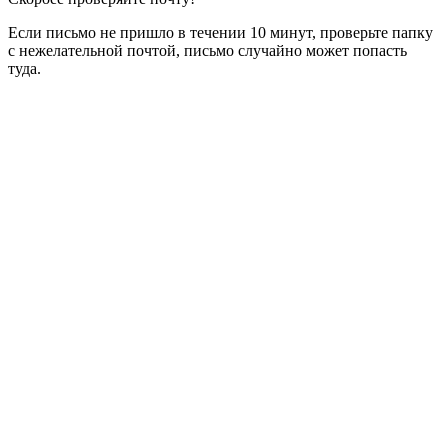
Если письмо не пришло в течении 10 минут, проверьте папку
с нежелательной почтой, письмо случайно может попасть
туда.