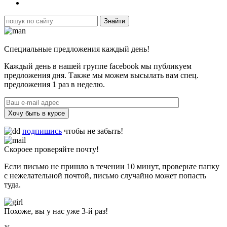
Специальные предложения каждый день!
Каждый день в нашей группе facebook мы публикуем
предложения дня. Также мы можем высылать вам спец.
предложения 1 раз в неделю.
Хочу быть в курсе
подпишись
чтобы не забыть!
Скороее проверяйте почту!
Если письмо не пришло в течении 10 минут, проверьте папку
с нежелательной почтой, письмо случайно может попасть
туда.
Похоже, вы у нас уже 3-й раз!