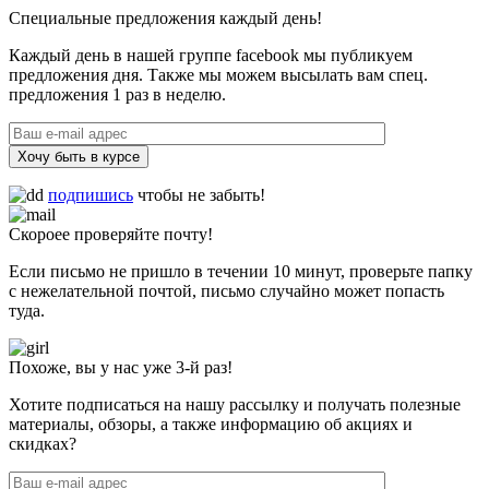
Специальные предложения каждый день!
Каждый день в нашей группе facebook мы публикуем
предложения дня. Также мы можем высылать вам спец.
предложения 1 раз в неделю.
Хочу быть в курсе
подпишись
чтобы не забыть!
Скороее проверяйте почту!
Если письмо не пришло в течении 10 минут, проверьте папку
с нежелательной почтой, письмо случайно может попасть
туда.
Похоже, вы у нас уже 3-й раз!
Хотите подписаться на нашу рассылку и получать полезные
материалы, обзоры, а также информацию об акциях и
скидках?