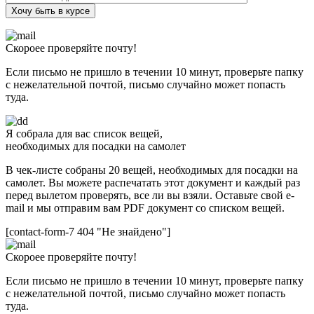
Хочу быть в курсе
Скороее проверяйте почту!
Если письмо не пришло в течении 10 минут, проверьте папку
с нежелательной почтой, письмо случайно может попасть
туда.
Я собрала для вас список вещей,
необходимых для посадки на самолет
В чек-листе собраны 20 вещей, необходимых для посадки на
самолет. Вы можете распечатать этот документ и каждый раз
перед вылетом проверять, все ли вы взяли. Оставьте свой e-
mail и мы отправим вам PDF документ со списком вещей.
[contact-form-7 404 "Не знайдено"]
Скороее проверяйте почту!
Если письмо не пришло в течении 10 минут, проверьте папку
с нежелательной почтой, письмо случайно может попасть
туда.