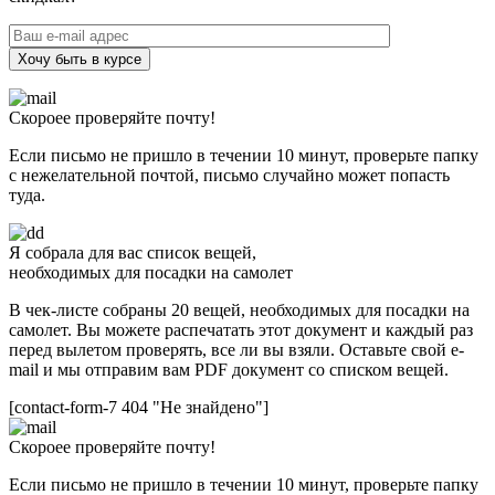
Хочу быть в курсе
Скороее проверяйте почту!
Если письмо не пришло в течении 10 минут, проверьте папку
с нежелательной почтой, письмо случайно может попасть
туда.
Я собрала для вас список вещей,
необходимых для посадки на самолет
В чек-листе собраны 20 вещей, необходимых для посадки на
самолет. Вы можете распечатать этот документ и каждый раз
перед вылетом проверять, все ли вы взяли. Оставьте свой e-
mail и мы отправим вам PDF документ со списком вещей.
[contact-form-7 404 "Не знайдено"]
Скороее проверяйте почту!
Если письмо не пришло в течении 10 минут, проверьте папку