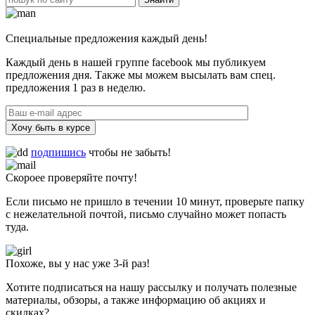
Специальные предложения каждый день!
Каждый день в нашей группе facebook мы публикуем
предложения дня. Также мы можем высылать вам спец.
предложения 1 раз в неделю.
Хочу быть в курсе
подпишись
чтобы не забыть!
Скороее проверяйте почту!
Если письмо не пришло в течении 10 минут, проверьте папку
с нежелательной почтой, письмо случайно может попасть
туда.
Похоже, вы у нас уже 3-й раз!
Хотите подписаться на нашу рассылку и получать полезные
материалы, обзоры, а также информацию об акциях и
скидках?