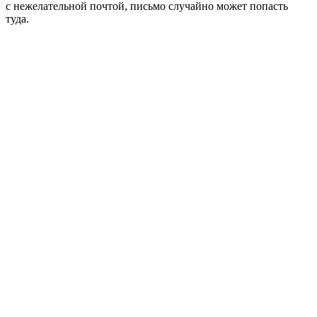
с нежелательной почтой, письмо случайно может попасть
туда.