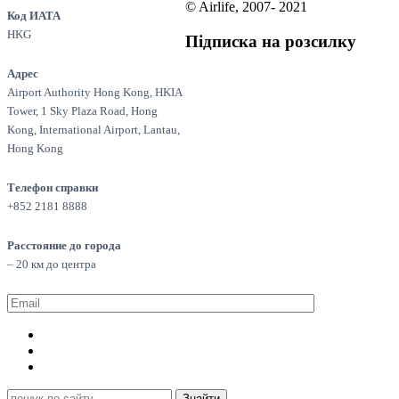
© Airlife, 2007- 2021
Код ИАТА
HKG
Підписка на розсилку
Адрес
Airport Authority Hong Kong, HKIA
Tower, 1 Sky Plaza Road, Hong
Kong, International Airport, Lantau,
Hong Kong
Телефон справки
+852 2181 8888
Расстояние до города
– 20 км до центра