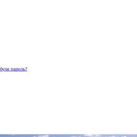
були пароль?