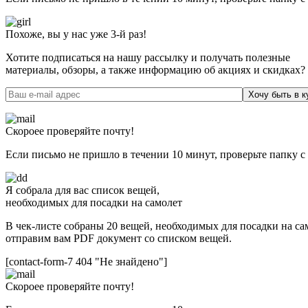
Похоже, вы у нас уже 3-й раз!
Хотите подписаться на нашу рассылку и получать полезные
материалы, обзоры, а также информацию об акциях и скидках?
Хочу быть в к
Скороее проверяйте почту!
Если письмо не пришло в течении 10 минут, проверьте папку с
Я собрала для вас список вещей,
необходимых для посадки на самолет
В чек-листе собраны 20 вещей, необходимых для посадки на сам
отправим вам PDF документ со списком вещей.
[contact-form-7 404 "Не знайдено"]
Скороее проверяйте почту!