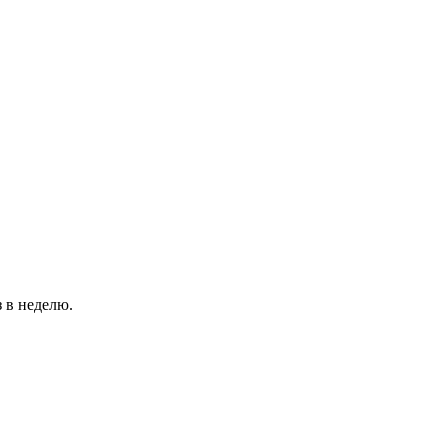
 в неделю.