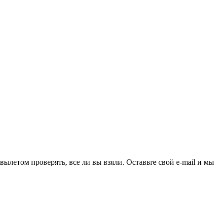
ылетом проверять, все ли вы взяли. Оставьте свой e-mail и мы