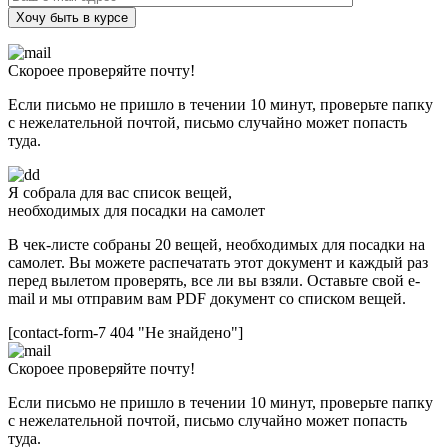
Хочу быть в курсе
Скороее проверяйте почту!
Если письмо не пришло в течении 10 минут, проверьте папку
с нежелательной почтой, письмо случайно может попасть
туда.
Я собрала для вас список вещей,
необходимых для посадки на самолет
В чек-листе собраны 20 вещей, необходимых для посадки на
самолет. Вы можете распечатать этот документ и каждый раз
перед вылетом проверять, все ли вы взяли. Оставьте свой e-
mail и мы отправим вам PDF документ со списком вещей.
[contact-form-7 404 "Не знайдено"]
Скороее проверяйте почту!
Если письмо не пришло в течении 10 минут, проверьте папку
с нежелательной почтой, письмо случайно может попасть
туда.