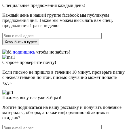
Специальные предложения каждый день!
Каждый день в нашей группе facebook мы публикуем
предложения дня. Также мы можем высылать вам спец.
предложения 1 раз в неделю.
Хочу быть в курсе
подпишись
чтобы не забыть!
Скороее проверяйте почту!
Если письмо не пришло в течении 10 минут, проверьте папку
с нежелательной почтой, письмо случайно может попасть
туда.
Похоже, вы у нас уже 3-й раз!
Хотите подписаться на нашу рассылку и получать полезные
материалы, обзоры, а также информацию об акциях и
скидках?