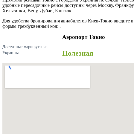
удобные пересадочные рейсы доступны через Москву, Франкф
Хельсинки, Вену, Дубаи, Бангкок.
Для удобства бронирования авиабилетов Киев-Токио введите 
формы трехбуквенный код: .
Аэропорт Токио
Доступные маршруты из
Полезная
Украины