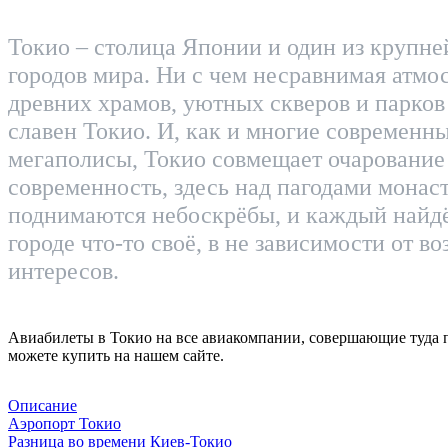
Токио – столица Японии и один из крупн
городов мира. Ни с чем несравнимая атмо
древних храмов, уютных скверов и парков 
славен Токио. И, как и многие современн
мегаполисы, Токио совмещает очарование
современность, здесь над пагодами монас
поднимаются небоскрёбы, и каждый найдё
городе что-то своё, в не зависимости от во
интересов.
Авиабилеты в Токио на все авиакомпании, совершающие туда 
можете купить на нашем сайте.
Описание
Аэропорт Токио
Разница во времени Киев-Токио