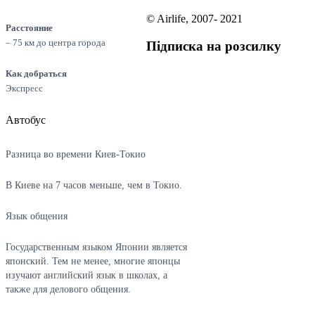
© Airlife, 2007- 2021
Расстояние
– 75 км до центра города
Підписка на розсилку
Как добраться
Экспресс
Автобус
Разница во времени Киев-Токио
В Киеве на 7 часов меньше, чем в Токио.
Язык общения
Государственным языком Японии является
японский. Тем не менее, многие японцы
изучают английский язык в школах, а
также для делового общения.