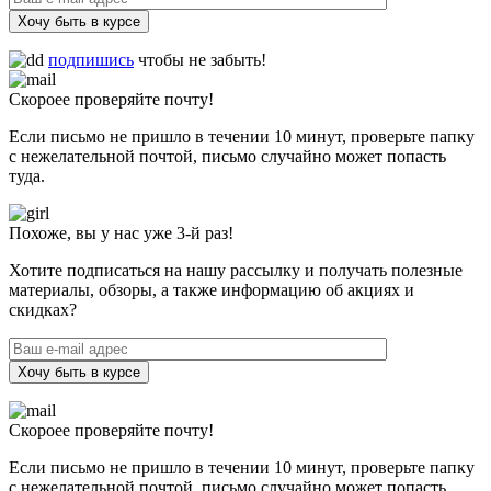
Хочу быть в курсе
подпишись
чтобы не забыть!
Скороее проверяйте почту!
Если письмо не пришло в течении 10 минут, проверьте папку
с нежелательной почтой, письмо случайно может попасть
туда.
Похоже, вы у нас уже 3-й раз!
Хотите подписаться на нашу рассылку и получать полезные
материалы, обзоры, а также информацию об акциях и
скидках?
Хочу быть в курсе
Скороее проверяйте почту!
Если письмо не пришло в течении 10 минут, проверьте папку
с нежелательной почтой, письмо случайно может попасть