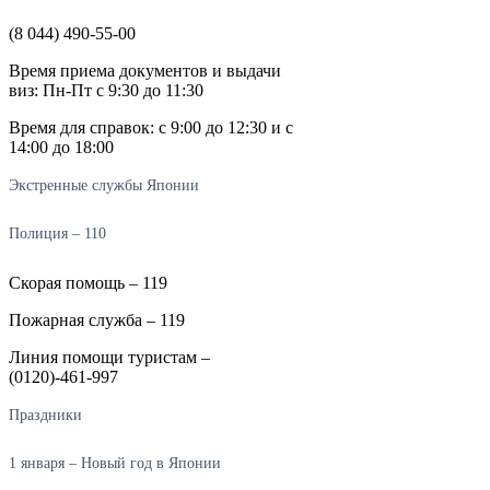
(8 044) 490-55-00
Время приема документов и выдачи
виз: Пн-Пт с 9:30 до 11:30
Время для справок: с 9:00 до 12:30 и с
14:00 до 18:00
Экстренные службы Японии
Полиция – 110
Скорая помощь – 119
Пожарная служба – 119
Линия помощи туристам –
(0120)-461-997
Праздники
1 января – Новый год в Японии