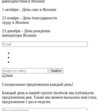
равноденствия в Японии
1 октября – День саке в Японии
23 ноября – День благодарности
труду в Японии
23 декабря – День рождения
императора Японии
Специальные предложения каждый день!
Каждый день в нашей группе facebook мы публикуем
предложения дня. Также мы можем высылать вам спец.
предложения 1 раз в неделю.