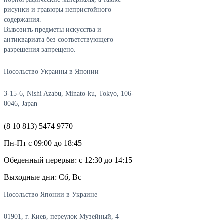
рисунки и гравюры непристойного
содержания.
Вывозить предметы искусства и
антиквариата без соответствующего
разрешения запрещено.
Посольство Украины в Японии
3-15-6, Nishi Azabu, Minato-ku, Tokyo, 106-
0046, Japan
(8 10 813) 5474 9770
Пн-Пт с 09:00 до 18:45
Обеденный перерыв: с 12:30 до 14:15
Выходные дни: Сб, Вс
Посольство Японии в Украине
01901, г. Киев, переулок Музейный, 4