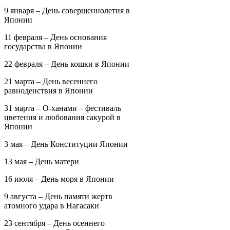
9 января – День совершеннолетия в
Японии
11 февраля – День основания
государства в Японии
22 февраля – День кошки в Японии
21 марта – День весеннего
равноденствия в Японии
31 марта – О-ханами – фестиваль
цветения и любования сакурой в
Японии
3 мая – День Конституции Японии
13 мая – День матери
16 июля – День моря в Японии
9 августа – День памяти жертв
атомного удара в Нагасаки
23 сентября – День осеннего