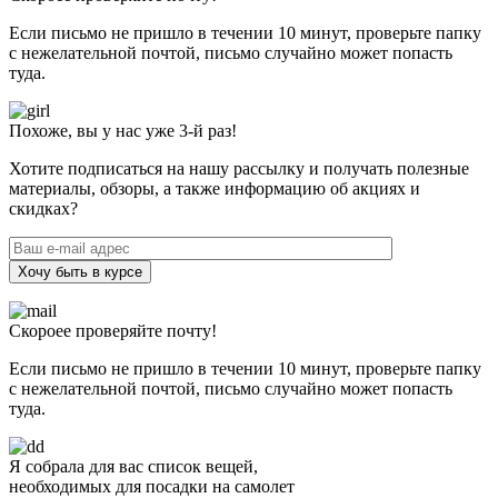
Если письмо не пришло в течении 10 минут, проверьте папку
с нежелательной почтой, письмо случайно может попасть
туда.
Похоже, вы у нас уже 3-й раз!
Хотите подписаться на нашу рассылку и получать полезные
материалы, обзоры, а также информацию об акциях и
скидках?
Хочу быть в курсе
Скороее проверяйте почту!
Если письмо не пришло в течении 10 минут, проверьте папку
с нежелательной почтой, письмо случайно может попасть
туда.
Я собрала для вас список вещей,
необходимых для посадки на самолет