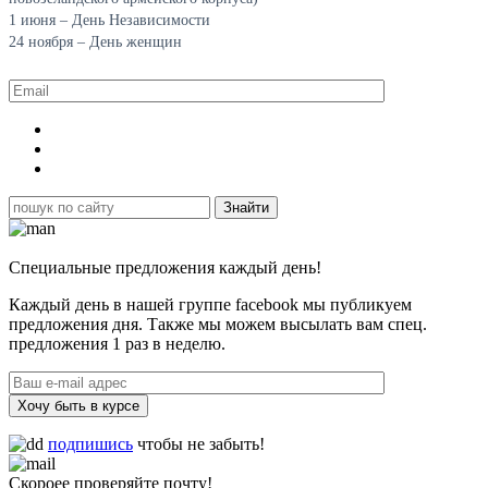
1 июня – День Независимости
24 ноября – День женщин
Специальные предложения каждый день!
Каждый день в нашей группе facebook мы публикуем
предложения дня. Также мы можем высылать вам спец.
предложения 1 раз в неделю.
Хочу быть в курсе
подпишись
чтобы не забыть!
Скороее проверяйте почту!