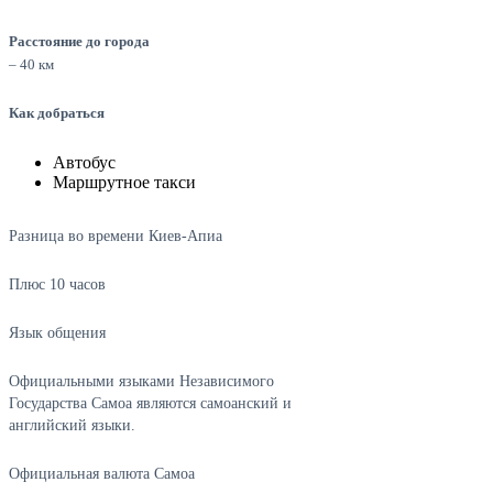
Расстояние до города
– 40 км
Как добраться
Автобус
Маршрутное такси
Разница во времени Киев-Апиа
Плюс 10 часов
Язык общения
Официальными языками Независимого
Государства Самоа являются самоанский и
английский языки.
Официальная валюта Самоа