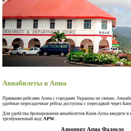
Авиабилеты в Апиа
Прямыми рейсами Апиа с городами Украины не связан. Авиаб
удобные пересадочные рейсы доступны с пересадкой через Бан
Для удобства бронирования авиабилетов Киев-Апиа введите в
трехбуквенный код:
APW
.
Аэропорт Апиа Фалеоло