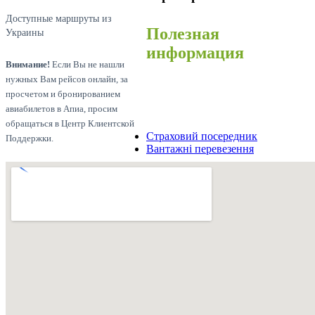
Доступные маршруты из
Полезная
Украины
информация
Внимание!
Если Вы не нашли
нужных Вам рейсов онлайн, за
просчетом и бронированием
авиабилетов в Апиа, просим
обращаться в Центр Клиентской
Страховий посередник
Поддержки.
Вантажні перевезення