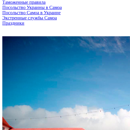
Таможенные правила
Посольство Украины в Самоа
Посольство Самоа в Украине
Экстренные службы Самоа
Праздники