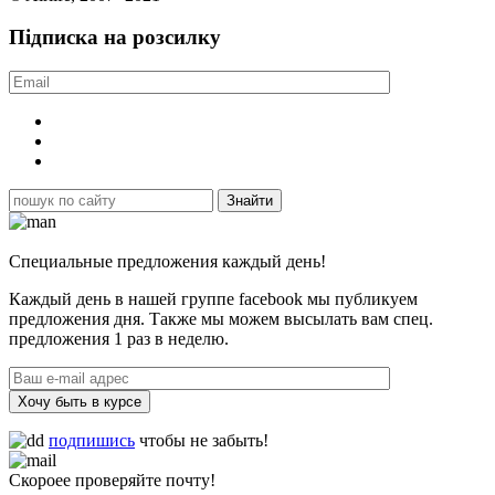
Підписка на розсилку
Специальные предложения каждый день!
Каждый день в нашей группе facebook мы публикуем
предложения дня. Также мы можем высылать вам спец.
предложения 1 раз в неделю.
Хочу быть в курсе
подпишись
чтобы не забыть!
Скороее проверяйте почту!