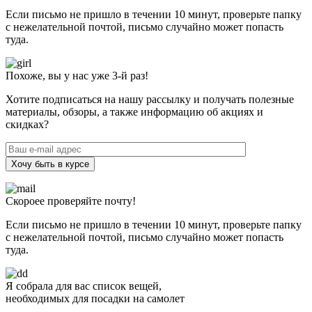
Если письмо не пришло в течении 10 минут, проверьте папку
с нежелательной почтой, письмо случайно может попасть
туда.
Похоже, вы у нас уже 3-й раз!
Хотите подписаться на нашу рассылку и получать полезные
материалы, обзоры, а также информацию об акциях и
скидках?
Хочу быть в курсе
Скороее проверяйте почту!
Если письмо не пришло в течении 10 минут, проверьте папку
с нежелательной почтой, письмо случайно может попасть
туда.
Я собрала для вас список вещей,
необходимых для посадки на самолет