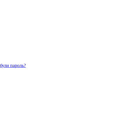
були пароль?