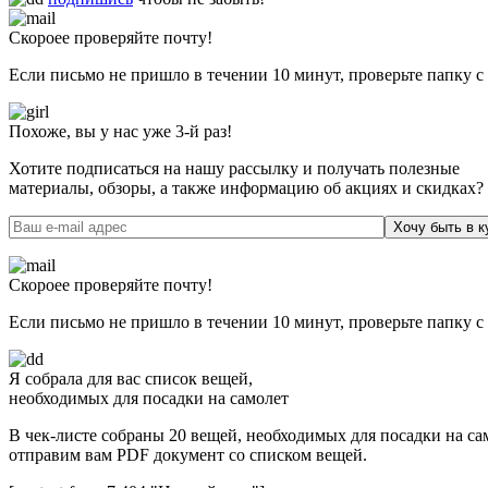
Скороее проверяйте почту!
Если письмо не пришло в течении 10 минут, проверьте папку с
Похоже, вы у нас уже 3-й раз!
Хотите подписаться на нашу рассылку и получать полезные
материалы, обзоры, а также информацию об акциях и скидках?
Хочу быть в к
Скороее проверяйте почту!
Если письмо не пришло в течении 10 минут, проверьте папку с
Я собрала для вас список вещей,
необходимых для посадки на самолет
В чек-листе собраны 20 вещей, необходимых для посадки на сам
отправим вам PDF документ со списком вещей.