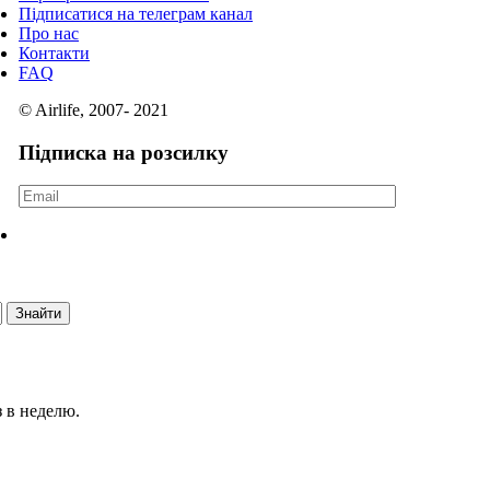
Підписатися на телеграм канал
Про нас
Контакти
FAQ
© Airlife, 2007- 2021
Підписка на розсилку
 в неделю.