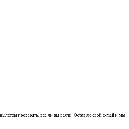
ылетом проверять, все ли вы взяли. Оставьте свой e-mail и мы