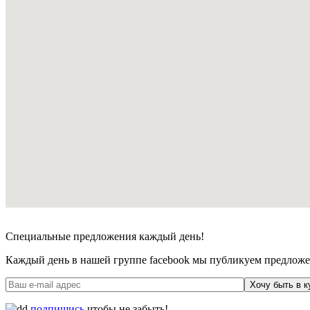
Специальные предложения каждый день!
Каждый день в нашей группе facebook мы публикуем предложен
Хочу быть в к
подпишись
чтобы не забыть!