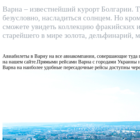
Варна – известнейший курорт Болгарии. Т
безусловно, насладиться солнцем. Но кром
сможете увидеть коллекцию фракийских и
старейшего в мире золота, дельфинарий, 
Авиабилеты в Варну на все авиакомпании, совершающие туда 
на нашем сайте.Прямыми рейсами Варна с городами Украины н
Варна на наиболее удобные пересадочные рейсы доступны чере