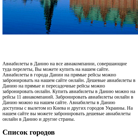
Авиабилеты в Данию на все авиакомпании, совершающие
туда перелеты, Вы можете купить на нашем сайте.
Авиабилеты в города Дании на прямые рейсы можно
забронировать на нашем сайте онлайн. Дешевые авиабилеты в
Данию на прямые и пересадочные рейсы можно
забронировать онлайн. Купить авиабилеты в Данию можно на
рейсы 11 авиакомпаний. Забронировать авиабилеты онлайн в
Данию можно на нашем сайте. Авиабилеты в Данию
доступны с вылетом из Киева и других городов Украины. На
нашем сайте вы можете забронировать дешевые авиабилеты
онлайн в Данию и другие страны.
Список городов