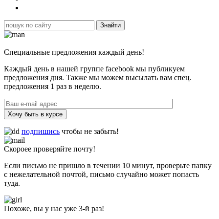
Специальные предложения каждый день!
Каждый день в нашей группе facebook мы публикуем
предложения дня. Также мы можем высылать вам спец.
предложения 1 раз в неделю.
Хочу быть в курсе
подпишись
чтобы не забыть!
Скороее проверяйте почту!
Если письмо не пришло в течении 10 минут, проверьте папку
с нежелательной почтой, письмо случайно может попасть
туда.
Похоже, вы у нас уже 3-й раз!