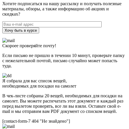
Хотите подписаться на нашу рассылку и получать полезные
материалы, обзоры, а также информацию об акциях и
скидках?
Хочу быть в курсе
Скороее проверяйте почту!
Если письмо не пришло в течении 10 минут, проверьте папку
с нежелательной почтой, письмо случайно может попасть
туда.
Я собрала для вас список вещей,
необходимых для посадки на самолет
В чек-листе собраны 20 вещей, необходимых для посадки на
самолет. Вы можете распечатать этот документ и каждый раз
перед вылетом проверять, все ли вы взяли. Оставьте свой e-
mail и мы отправим вам PDF документ со списком вещей.
[contact-form-7 404 "Не знайдено"]