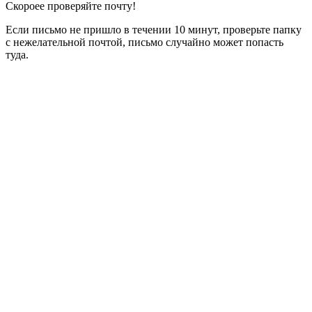
Скороее проверяйте почту!
Если письмо не пришло в течении 10 минут, проверьте папку
с нежелательной почтой, письмо случайно может попасть
туда.