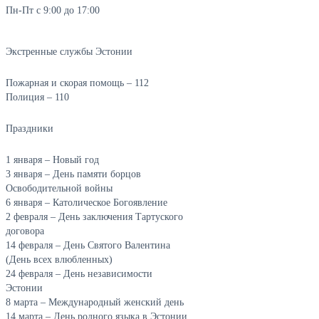
Пн-Пт с 9:00 до 17:00
Экстренные службы Эстонии
Пожарная и скорая помощь – 112
Полиция – 110
Праздники
1 января – Новый год
3 января – День памяти борцов
Освободительной войны
6 января – Католическое Богоявление
2 февраля – День заключения Тартуского
договора
14 февраля – День Святого Валентина
(День всех влюбленных)
24 февраля – День независимости
Эстонии
8 марта – Международный женский день
14 марта – День родного языка в Эстонии