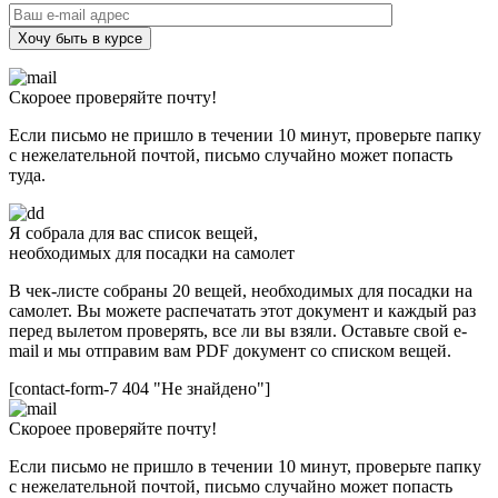
Хочу быть в курсе
Скороее проверяйте почту!
Если письмо не пришло в течении 10 минут, проверьте папку
с нежелательной почтой, письмо случайно может попасть
туда.
Я собрала для вас список вещей,
необходимых для посадки на самолет
В чек-листе собраны 20 вещей, необходимых для посадки на
самолет. Вы можете распечатать этот документ и каждый раз
перед вылетом проверять, все ли вы взяли. Оставьте свой e-
mail и мы отправим вам PDF документ со списком вещей.
[contact-form-7 404 "Не знайдено"]
Скороее проверяйте почту!
Если письмо не пришло в течении 10 минут, проверьте папку
с нежелательной почтой, письмо случайно может попасть