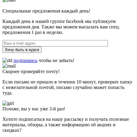
Специальные предложения каждый день!
Каждый день в нашей группе facebook мы публикуем
предложения дня. Также мы можем высылать вам спец.
предложения 1 раз в неделю.
Хочу быть в курсе
подпишись
чтобы не забыть!
Скороее проверяйте почту!
Если письмо не пришло в течении 10 минут, проверьте папку
с нежелательной почтой, письмо случайно может попасть
туда.
Похоже, вы у нас уже 3-й раз!
Хотите подписаться на нашу рассылку и получать полезные
материалы, обзоры, а также информацию об акциях и
скидках?