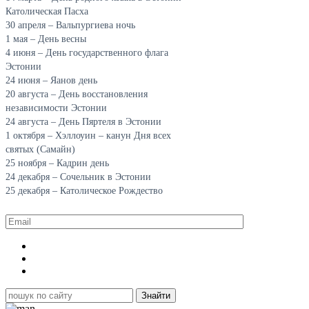
Католическая Пасха
30 апреля – Вальпургиева ночь
1 мая – День весны
4 июня – День государственного флага
Эстонии
24 июня – Яанов день
20 августа – День восстановления
независимости Эстонии
24 августа – День Пяртеля в Эстонии
1 октября – Хэллоуин – канун Дня всех
святых (Самайн)
25 ноября – Кадрин день
24 декабря – Сочельник в Эстонии
25 декабря – Католическое Рождество