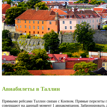
Авиабилеты в Таллин
Прямыми рейсами Таллин связан с Киевом. Прямые перелеты 
совершают на данный момент 1 авиакомпания. Забронировать 