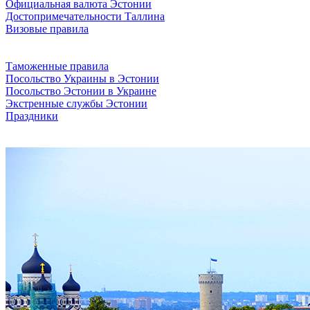
Официальная валюта Эстонии
Достопримечательности Таллина
Визовые правила
Таможенные правила
Посольство Украины в Эстонии
Посольство Эстонии в Украине
Экстренные службы Эстонии
Праздники