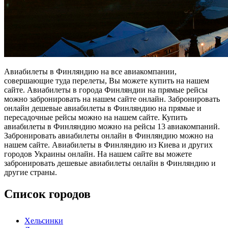
Авиабилеты в Финляндию на все авиакомпании,
совершающие туда перелеты, Вы можете купить на нашем
сайте. Авиабилеты в города Финляндии на прямые рейсы
можно забронировать на нашем сайте онлайн. Забронировать
онлайн дешевые авиабилеты в Финляндию на прямые и
пересадочные рейсы можно на нашем сайте. Купить
авиабилеты в Финляндию можно на рейсы 13 авиакомпаний.
Забронировать авиабилеты онлайн в Финляндию можно на
нашем сайте. Авиабилеты в Финляндию из Киева и других
городов Украины онлайн. На нашем сайте вы можете
забронировать дешевые авиабилеты онлайн в Финляндию и
другие страны.
Список городов
Хельсинки