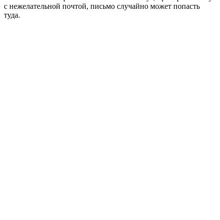
с нежелательной почтой, письмо случайно может попасть
туда.