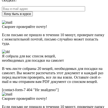
скидках?
Хочу быть в курсе
Скороее проверяйте почту!
Если письмо не пришло в течении 10 минут, проверьте папку
с нежелательной почтой, письмо случайно может попасть
туда.
Я собрала для вас список вещей,
необходимых для посадки на самолет
В чек-листе собраны 20 вещей, необходимых для посадки на
самолет. Вы можете распечатать этот документ и каждый раз
перед вылетом проверять, все ли вы взяли. Оставьте свой e-
mail и мы отправим вам PDF документ со списком вещей.
[contact-form-7 404 "Не знайдено"]
Скороее проверяйте почту!
Если письмо не пришло в течении 10 минут, проверьте папку