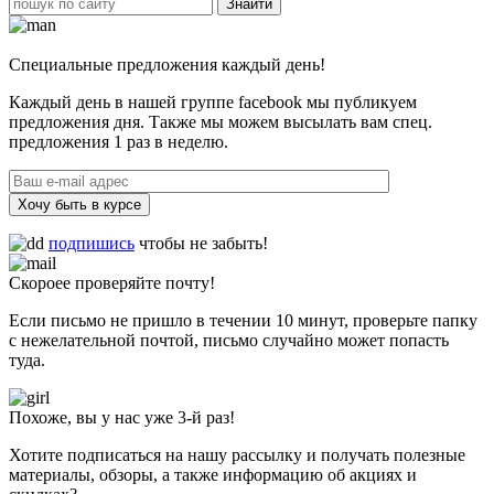
Специальные предложения каждый день!
Каждый день в нашей группе facebook мы публикуем
предложения дня. Также мы можем высылать вам спец.
предложения 1 раз в неделю.
Хочу быть в курсе
подпишись
чтобы не забыть!
Скороее проверяйте почту!
Если письмо не пришло в течении 10 минут, проверьте папку
с нежелательной почтой, письмо случайно может попасть
туда.
Похоже, вы у нас уже 3-й раз!
Хотите подписаться на нашу рассылку и получать полезные
материалы, обзоры, а также информацию об акциях и