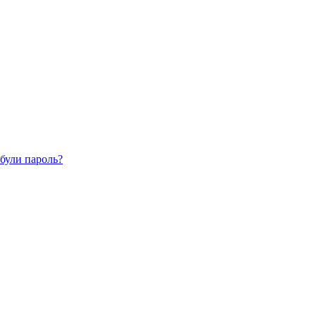
були пароль?