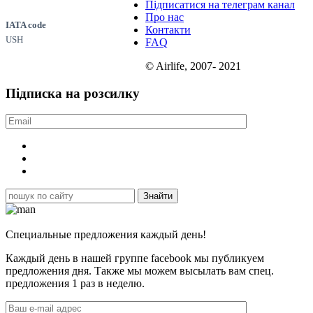
Підписатися на телеграм канал
Про нас
IATA code
Контакти
USH
FAQ
© Airlife, 2007- 2021
Підписка на розсилку
Специальные предложения каждый день!
Каждый день в нашей группе facebook мы публикуем
предложения дня. Также мы можем высылать вам спец.
предложения 1 раз в неделю.