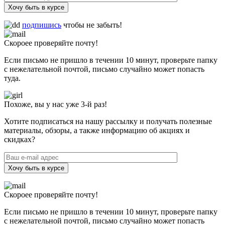
Хочу быть в курсе
подпишись
чтобы не забыть!
Скороее проверяйте почту!
Если письмо не пришло в течении 10 минут, проверьте папку
с нежелательной почтой, письмо случайно может попасть
туда.
Похоже, вы у нас уже 3-й раз!
Хотите подписаться на нашу рассылку и получать полезные
материалы, обзоры, а также информацию об акциях и
скидках?
Хочу быть в курсе
Скороее проверяйте почту!
Если письмо не пришло в течении 10 минут, проверьте папку
с нежелательной почтой, письмо случайно может попасть