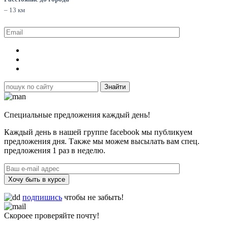
– 13 км
Специальные предложения каждый день!
Каждый день в нашей группе facebook мы публикуем
предложения дня. Также мы можем высылать вам спец.
предложения 1 раз в неделю.
Хочу быть в курсе
подпишись
чтобы не забыть!
Скороее проверяйте почту!