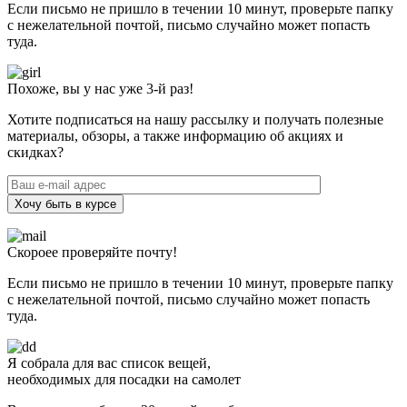
Если письмо не пришло в течении 10 минут, проверьте папку
с нежелательной почтой, письмо случайно может попасть
туда.
Похоже, вы у нас уже 3-й раз!
Хотите подписаться на нашу рассылку и получать полезные
материалы, обзоры, а также информацию об акциях и
скидках?
Хочу быть в курсе
Скороее проверяйте почту!
Если письмо не пришло в течении 10 минут, проверьте папку
с нежелательной почтой, письмо случайно может попасть
туда.
Я собрала для вас список вещей,
необходимых для посадки на самолет