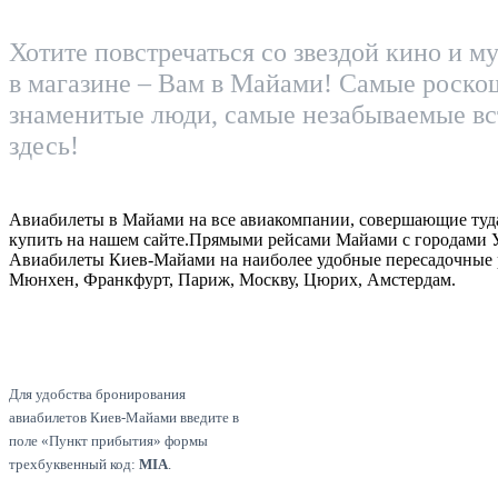
Хотите повстречаться со звездой кино и м
в магазине – Вам в Майами! Самые роско
знаменитые люди, самые незабываемые вс
здесь!
Авиабилеты в Майами на все авиакомпании, совершающие туд
купить на нашем сайте.Прямыми рейсами Майами с городами У
Авиабилеты Киев-Майами на наиболее удобные пересадочные 
Мюнхен, Франкфурт, Париж, Москву, Цюрих, Амстердам.
Для удобства бронирования
авиабилетов Киев-Майами введите в
поле «Пункт прибытия» формы
трехбуквенный код:
MIA
.