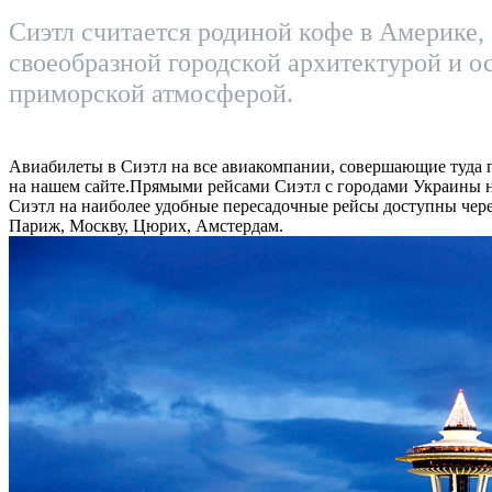
Сиэтл считается родиной кофе в Америке,
своеобразной городской архитектурой и о
приморской атмосферой.
Авиабилеты в Сиэтл на все авиакомпании, совершающие туда 
на нашем сайте.Прямыми рейсами Сиэтл с городами Украины н
Сиэтл на наиболее удобные пересадочные рейсы доступны чер
Париж, Москву, Цюрих, Амстердам.