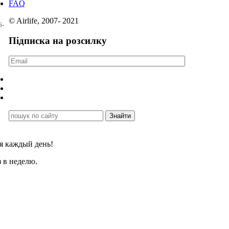
FAQ
© Airlife, 2007- 2021
6-
Підписка на розсилку
я каждый день!
 в неделю.