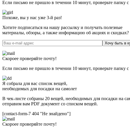
Если письмо не пришло в течении 10 минут, проверьте папку с
Похоже, вы у нас уже 3-й раз!
Хотите подписаться на нашу рассылку и получать полезные
материалы, обзоры, а также информацию об акциях и скидках?
Хочу быть в к
Скороее проверяйте почту!
Если письмо не пришло в течении 10 минут, проверьте папку с
Я собрала для вас список вещей,
необходимых для посадки на самолет
В чек-листе собраны 20 вещей, необходимых для посадки на сам
отправим вам PDF документ со списком вещей.
[contact-form-7 404 "Не знайдено"]
Скороее проверяйте почту!