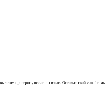
ылетом проверять, все ли вы взяли. Оставьте свой e-mail и мы