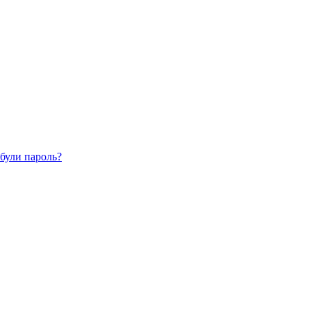
були пароль?