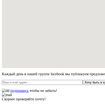
Каждый день в нашей группе facebook мы публикуем предложен
Хочу быть в к
подпишись
чтобы не забыть!
Скороее проверяйте почту!