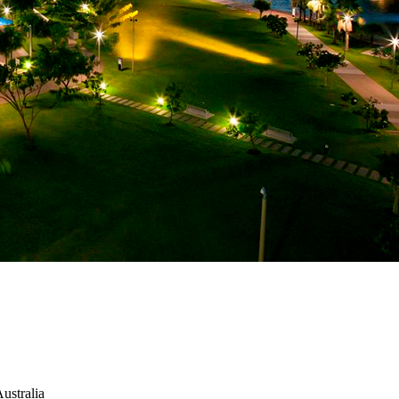
ustralia