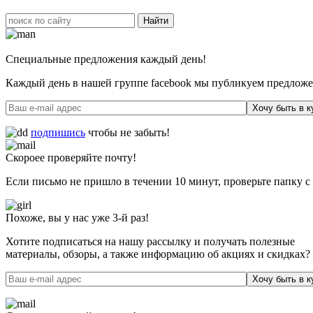
Специальные предложения каждый день!
Каждый день в нашей группе facebook мы публикуем предложен
Хочу быть в к
подпишись
чтобы не забыть!
Скороее проверяйте почту!
Если письмо не пришло в течении 10 минут, проверьте папку с
Похоже, вы у нас уже 3-й раз!
Хотите подписаться на нашу рассылку и получать полезные
материалы, обзоры, а также информацию об акциях и скидках?
Хочу быть в к