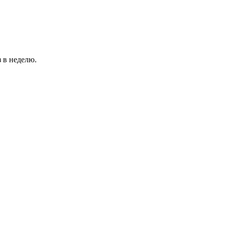
 в неделю.