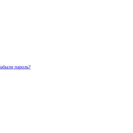
Забыли пароль?