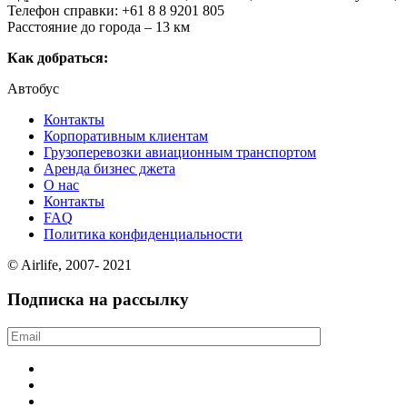
Телефон справки: +61 8 8 9201 805
Расстояние до города – 13 км
Как добраться:
Автобус
Контакты
Корпоративным клиентам
Грузоперевозки авиационным транспортом
Аренда бизнес джета
О нас
Контакты
FAQ
Политика конфиденциальности
© Airlife, 2007- 2021
Подписка на рассылку