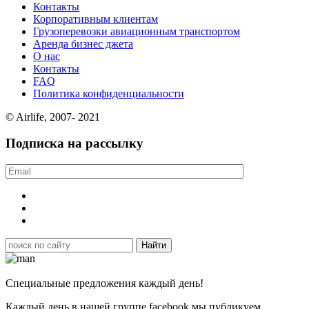
Контакты
Корпоративным клиентам
Грузоперевозки авиационным транспортом
Аренда бизнес джета
О нас
Контакты
FAQ
Политика конфиденциальности
© Airlife, 2007- 2021
Подписка на рассылку
Специальные предложения каждый день!
Каждый день в нашей группе facebook мы публикуем