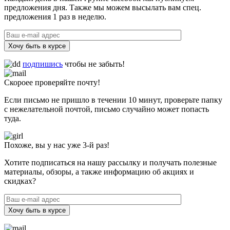
предложения дня. Также мы можем высылать вам спец.
предложения 1 раз в неделю.
Хочу быть в курсе
подпишись
чтобы не забыть!
Скороее проверяйте почту!
Если письмо не пришло в течении 10 минут, проверьте папку
с нежелательной почтой, письмо случайно может попасть
туда.
Похоже, вы у нас уже 3-й раз!
Хотите подписаться на нашу рассылку и получать полезные
материалы, обзоры, а также информацию об акциях и
скидках?
Хочу быть в курсе