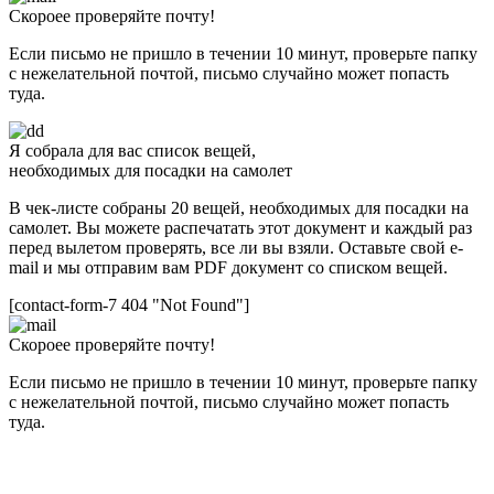
Скороее проверяйте почту!
Если письмо не пришло в течении 10 минут, проверьте папку
с нежелательной почтой, письмо случайно может попасть
туда.
Я собрала для вас список вещей,
необходимых для посадки на самолет
В чек-листе собраны 20 вещей, необходимых для посадки на
самолет. Вы можете распечатать этот документ и каждый раз
перед вылетом проверять, все ли вы взяли. Оставьте свой e-
mail и мы отправим вам PDF документ со списком вещей.
[contact-form-7 404 "Not Found"]
Скороее проверяйте почту!
Если письмо не пришло в течении 10 минут, проверьте папку
с нежелательной почтой, письмо случайно может попасть
туда.