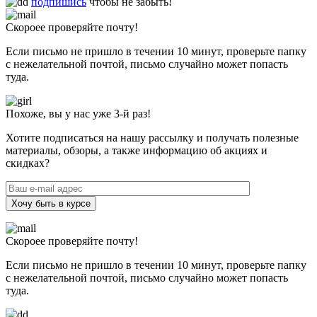
подпишись
чтобы не забыть!
Скороее проверяйте почту!
Если письмо не пришло в течении 10 минут, проверьте папку
с нежелательной почтой, письмо случайно может попасть
туда.
Похоже, вы у нас уже 3-й раз!
Хотите подписаться на нашу рассылку и получать полезные
материалы, обзоры, а также информацию об акциях и
скидках?
Хочу быть в курсе
Скороее проверяйте почту!
Если письмо не пришло в течении 10 минут, проверьте папку
с нежелательной почтой, письмо случайно может попасть
туда.