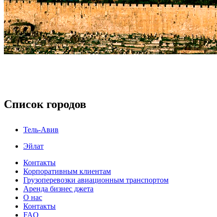
Список городов
Тель-Авив
Эйлат
Контакты
Корпоративным клиентам
Грузоперевозки авиационным транспортом
Аренда бизнес джета
О нас
Контакты
FAQ