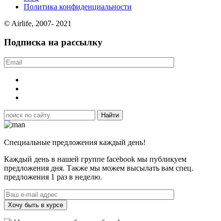
Политика конфиденциальности
© Airlife, 2007- 2021
Подписка на рассылку
Специальные предложения каждый день!
Каждый день в нашей группе facebook мы публикуем
предложения дня. Также мы можем высылать вам спец.
предложения 1 раз в неделю.
Хочу быть в курсе