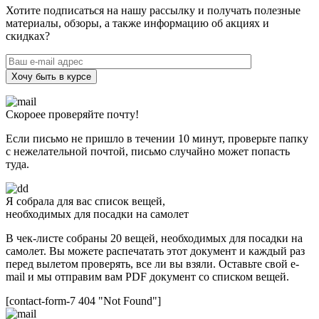
Хотите подписаться на нашу рассылку и получать полезные
материалы, обзоры, а также информацию об акциях и
скидках?
Хочу быть в курсе
Скороее проверяйте почту!
Если письмо не пришло в течении 10 минут, проверьте папку
с нежелательной почтой, письмо случайно может попасть
туда.
Я собрала для вас список вещей,
необходимых для посадки на самолет
В чек-листе собраны 20 вещей, необходимых для посадки на
самолет. Вы можете распечатать этот документ и каждый раз
перед вылетом проверять, все ли вы взяли. Оставьте свой e-
mail и мы отправим вам PDF документ со списком вещей.
[contact-form-7 404 "Not Found"]