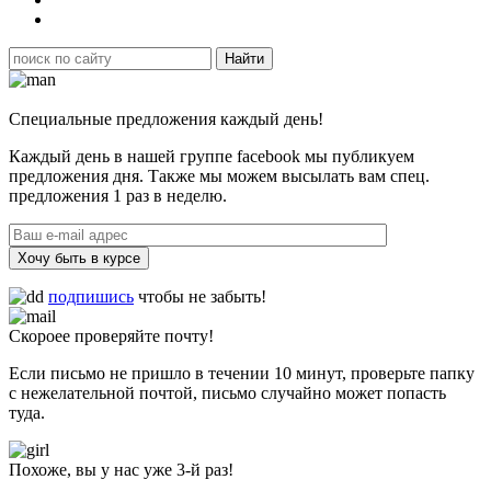
Специальные предложения каждый день!
Каждый день в нашей группе facebook мы публикуем
предложения дня. Также мы можем высылать вам спец.
предложения 1 раз в неделю.
Хочу быть в курсе
подпишись
чтобы не забыть!
Скороее проверяйте почту!
Если письмо не пришло в течении 10 минут, проверьте папку
с нежелательной почтой, письмо случайно может попасть
туда.
Похоже, вы у нас уже 3-й раз!