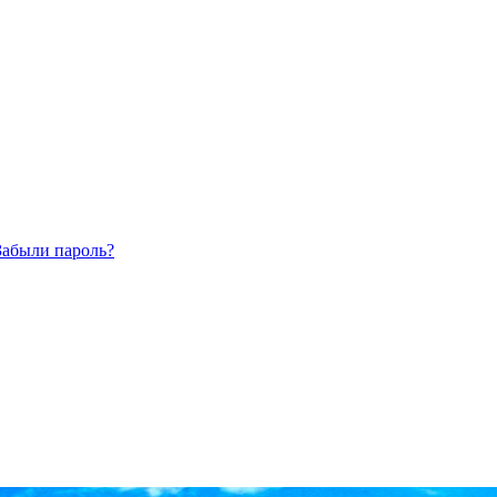
Забыли пароль?