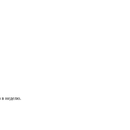
 в неделю.