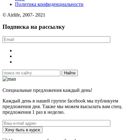
Политика конфиденциальности
© Airlife, 2007- 2021
Подписка на рассылку
Специальные предложения каждый день!
Каждый день в нашей группе facebook мы публикуем
предложения дня. Также мы можем высылать вам спец.
предложения 1 раз в неделю.
Хочу быть в курсе