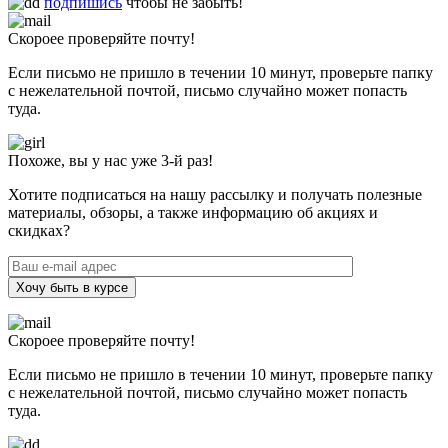
подпишись
чтобы не забыть!
Скороее проверяйте почту!
Если письмо не пришло в течении 10 минут, проверьте папку
с нежелательной почтой, письмо случайно может попасть
туда.
Похоже, вы у нас уже 3-й раз!
Хотите подписаться на нашу рассылку и получать полезные
материалы, обзоры, а также информацию об акциях и
скидках?
Хочу быть в курсе
Скороее проверяйте почту!
Если письмо не пришло в течении 10 минут, проверьте папку
с нежелательной почтой, письмо случайно может попасть
туда.