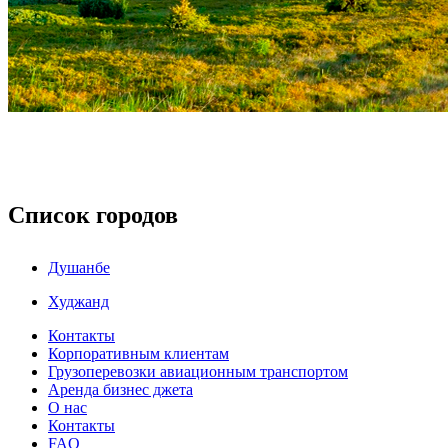
Список городов
Душанбе
Худжанд
Контакты
Корпоративным клиентам
Грузоперевозки авиационным транспортом
Аренда бизнес джета
О нас
Контакты
FAQ