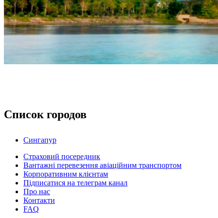
Список городов
Сингапур
Страховий посередник
Вантажні перевезення авіаційним транспортом
Корпоративним клієнтам
Підписатися на телеграм канал
Про нас
Контакти
FAQ