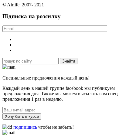
© Airlife, 2007- 2021
Підписка на розсилку
Специальные предложения каждый день!
Каждый день в нашей группе facebook мы публикуем
предложения дня. Также мы можем высылать вам спец.
предложения 1 раз в неделю.
Хочу быть в курсе
подпишись
чтобы не забыть!