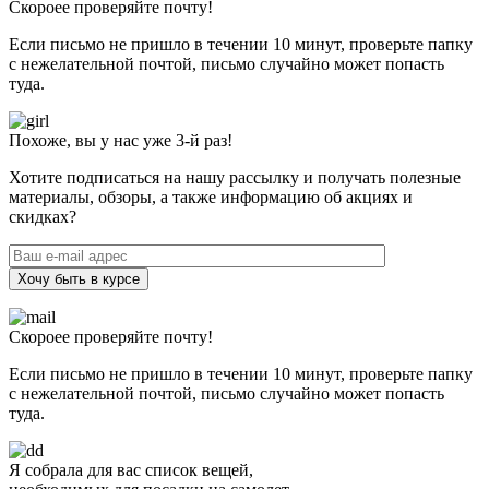
Скороее проверяйте почту!
Если письмо не пришло в течении 10 минут, проверьте папку
с нежелательной почтой, письмо случайно может попасть
туда.
Похоже, вы у нас уже 3-й раз!
Хотите подписаться на нашу рассылку и получать полезные
материалы, обзоры, а также информацию об акциях и
скидках?
Хочу быть в курсе
Скороее проверяйте почту!
Если письмо не пришло в течении 10 минут, проверьте папку
с нежелательной почтой, письмо случайно может попасть
туда.
Я собрала для вас список вещей,