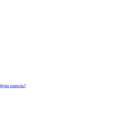
були пароль?