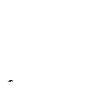
 в неделю.