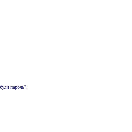
були пароль?