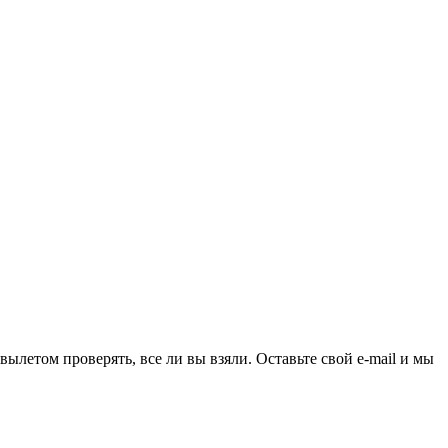
ылетом проверять, все ли вы взяли. Оставьте свой e-mail и мы