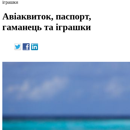
іграшки
Авіаквиток, паспорт,
гаманець та іграшки