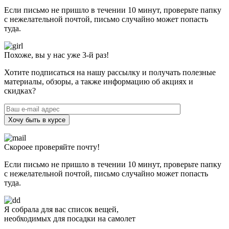
Если письмо не пришло в течении 10 минут, проверьте папку
с нежелательной почтой, письмо случайно может попасть
туда.
Похоже, вы у нас уже 3-й раз!
Хотите подписаться на нашу рассылку и получать полезные
материалы, обзоры, а также информацию об акциях и
скидках?
Хочу быть в курсе
Скороее проверяйте почту!
Если письмо не пришло в течении 10 минут, проверьте папку
с нежелательной почтой, письмо случайно может попасть
туда.
Я собрала для вас список вещей,
необходимых для посадки на самолет