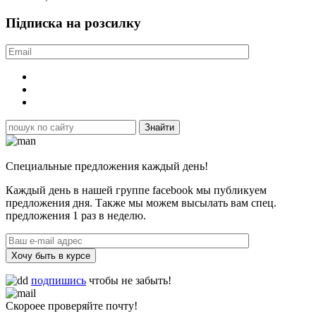
Підписка на розсилку
Специальные предложения каждый день!
Каждый день в нашей группе facebook мы публикуем
предложения дня. Также мы можем высылать вам спец.
предложения 1 раз в неделю.
Хочу быть в курсе
подпишись
чтобы не забыть!
Скороее проверяйте почту!