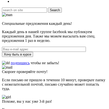
Специальные предложения каждый день!
Каждый день в нашей группе facebook мы публикуем
предложения дня. Также мы можем высылать вам спец.
предложения 1 раз в неделю.
Хочу быть в курсе
подпишись
чтобы не забыть!
Скороее проверяйте почту!
Если письмо не пришло в течении 10 минут, проверьте папку
с нежелательной почтой, письмо случайно может попасть
туда.
Похоже, вы у нас уже 3-й раз!