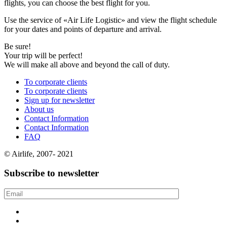
flights, you can choose the best flight for you.
Use the service of «Air Life Logistic» and view the flight schedule
for your dates and points of departure and arrival.
Be sure!
Your trip will be perfect!
We will make all above and beyond the call of duty.
To corporate clients
To corporate clients
Sign up for newsletter
About us
Contact Information
Contact Information
FAQ
© Airlife, 2007- 2021
Subscribe to newsletter