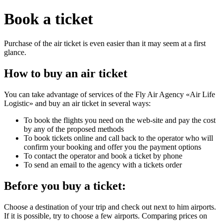
Book a ticket
Purchase of the air ticket is even easier than it may seem at a first
glance.
How to buy an air ticket
You can take advantage of services of the Fly Air Agency «Air Life
Logistic» and buy an air ticket in several ways:
To book the flights you need on the web-site and pay the cost
by any of the proposed methods
To book tickets online and call back to the operator who will
confirm your booking and offer you the payment options
To contact the operator and book a ticket by phone
To send an email to the agency with a tickets order
Before you buy a ticket:
Choose a destination of your trip and check out next to him airports.
If it is possible, try to choose a few airports. Comparing prices on