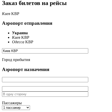
Заказ билетов на рейсы
Киев
KBP
Аэропорт отправления
Украина
Киев
KBP
Одесса
KBP
Город прибытия
Аэропорт назначения
Пассажиры