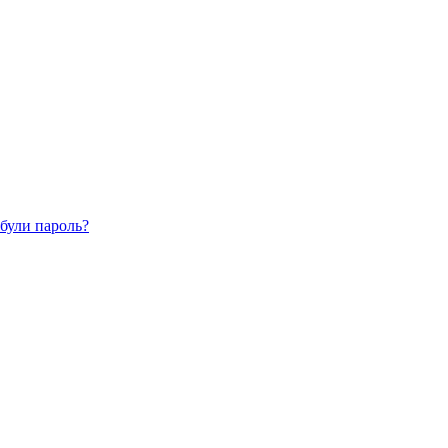
були пароль?