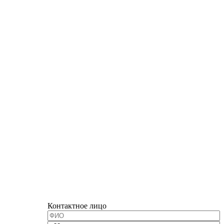
Контактное лицо