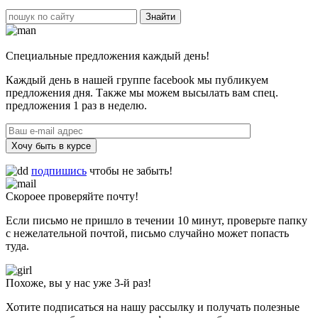
Специальные предложения каждый день!
Каждый день в нашей группе facebook мы публикуем
предложения дня. Также мы можем высылать вам спец.
предложения 1 раз в неделю.
Хочу быть в курсе
подпишись
чтобы не забыть!
Скороее проверяйте почту!
Если письмо не пришло в течении 10 минут, проверьте папку
с нежелательной почтой, письмо случайно может попасть
туда.
Похоже, вы у нас уже 3-й раз!
Хотите подписаться на нашу рассылку и получать полезные