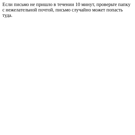
Если письмо не пришло в течении 10 минут, проверьте папку
с нежелательной почтой, письмо случайно может попасть
туда.