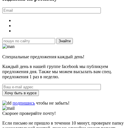
Специальные предложения каждый день!
Каждый день в нашей группе facebook мы публикуем
предложения дня. Также мы можем высылать вам спец.
предложения 1 раз в неделю.
Хочу быть в курсе
подпишись
чтобы не забыть!
Скороее проверяйте почту!
Если письмо не пришло в течении 10 минут, проверьте папку