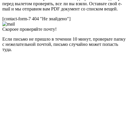
перед вылетом проверять, все ли вы взяли. Оставьте свой e-
mail и мы отправим вам PDF документ со списком вещей.
[contact-form-7 404 "Не знайдено"]
Скороее проверяйте почту!
Если письмо не пришло в течении 10 минут, проверьте папку
с нежелательной почтой, письмо случайно может попасть
туда.