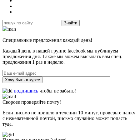
Специальные предложения каждый день!
Каждый день в нашей группе facebook мы публикуем
предложения дня. Также мы можем высылать вам спец.
предложения 1 раз в неделю.
Хочу быть в курсе
подпишись
чтобы не забыть!
Скороее проверяйте почту!
Если письмо не пришло в течении 10 минут, проверьте папку
с нежелательной почтой, письмо случайно может попасть
туда.