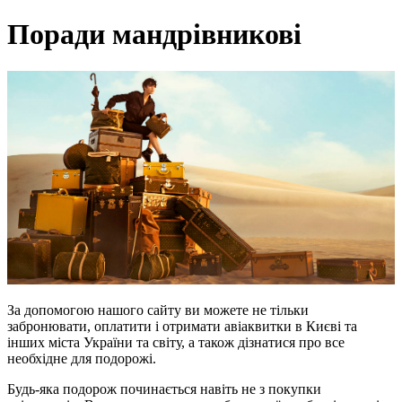
Поради мандрівникові
За допомогою нашого сайту ви можете не тільки
забронювати, оплатити і отримати авіаквитки в Києві та
інших міста України та світу, а також дізнатися про все
необхідне для подорожі.
Будь-яка подорож починається навіть не з покупки