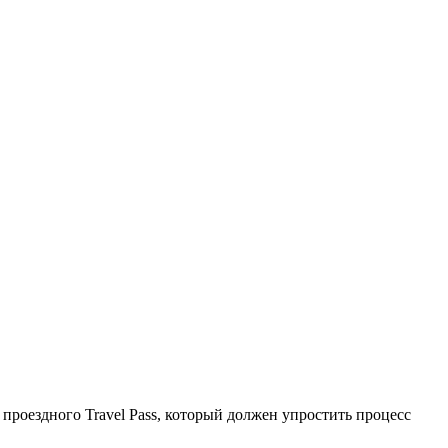
роездного Travel Pass, который должен упростить процесс