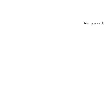
Testing server U