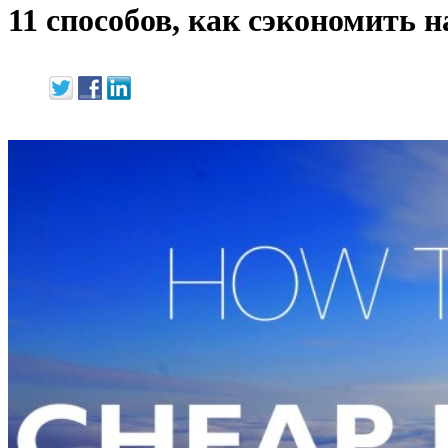
11 способов, как сэкономить 