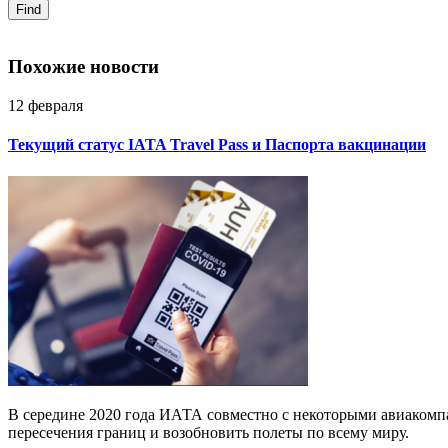
Find
Похожие новости
12 февраля
Текущий статус IATA Travel Pass и Паспорта вакцинации
В середине 2020 года ИАТА совместно с некоторыми авиакомпа
пересечения границ и возобновить полеты по всему миру.