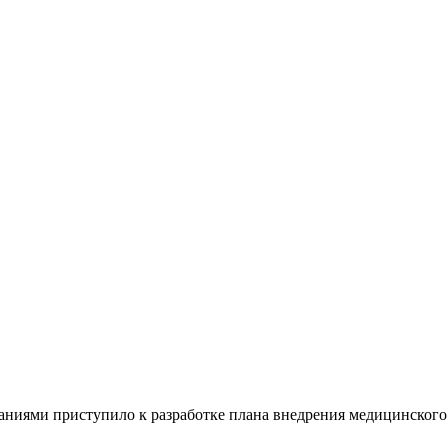
ниями приступило к разработке плана внедрения медицинского п