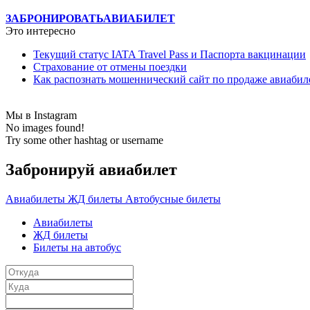
ЗАБРОНИРОВАТЬ
АВИАБИЛЕТ
Это интересно
Текущий статус IATA Travel Pass и Паспорта вакцинации
Страхование от отмены поездки
Как распознать мошеннический сайт по продаже авиабил
Мы в Instagram
No images found!
Try some other hashtag or username
Забронируй авиабилет
Авиабилеты
ЖД билеты
Автобусные билеты
Авиабилеты
ЖД билеты
Билеты на автобус