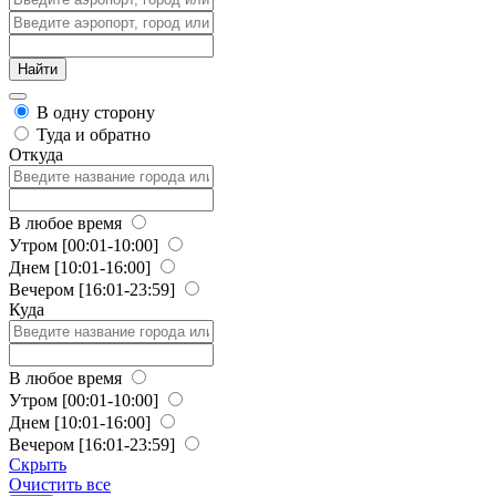
В одну сторону
Туда и обратно
Откуда
В любое время
Утром
[00:01-10:00]
Днем
[10:01-16:00]
Вечером
[16:01-23:59]
Куда
В любое время
Утром
[00:01-10:00]
Днем
[10:01-16:00]
Вечером
[16:01-23:59]
Скрыть
Очистить все