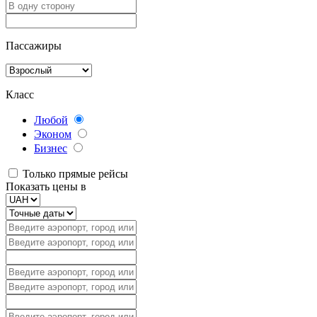
Пассажиры
Класс
Любой
Эконом
Бизнес
Только прямые рейсы
Показать цены в