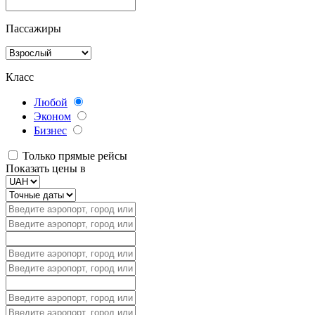
Пассажиры
Класс
Любой
Эконом
Бизнес
Только прямые рейсы
Показать цены в