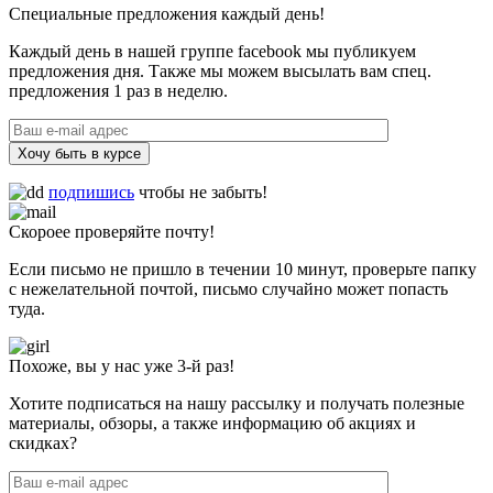
Специальные предложения каждый день!
Каждый день в нашей группе facebook мы публикуем
предложения дня. Также мы можем высылать вам спец.
предложения 1 раз в неделю.
Хочу быть в курсе
подпишись
чтобы не забыть!
Скороее проверяйте почту!
Если письмо не пришло в течении 10 минут, проверьте папку
с нежелательной почтой, письмо случайно может попасть
туда.
Похоже, вы у нас уже 3-й раз!
Хотите подписаться на нашу рассылку и получать полезные
материалы, обзоры, а также информацию об акциях и
скидках?