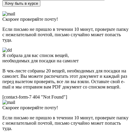
Хочу быть в курсе
Скороее проверяйте почту!
Если письмо не пришло в течении 10 минут, проверьте папку
с нежелательной почтой, письмо случайно может попасть
туда.
Я собрала для вас список вещей,
необходимых для посадки на самолет
В чек-листе собраны 20 вещей, необходимых для посадки на
самолет. Вы можете распечатать этот документ и каждый раз
перед вылетом проверять, все ли вы взяли. Оставьте свой e-
mail и мы отправим вам PDF документ со списком вещей.
[contact-form-7 404 "Not Found"]
Скороее проверяйте почту!
Если письмо не пришло в течении 10 минут, проверьте папку
с нежелательной почтой, письмо случайно может попасть
туда.