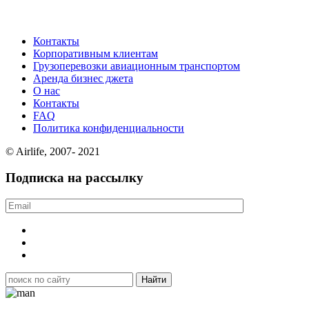
Контакты
Корпоративным клиентам
Грузоперевозки авиационным транспортом
Аренда бизнес джета
О нас
Контакты
FAQ
Политика конфиденциальности
© Airlife, 2007- 2021
Подписка на рассылку