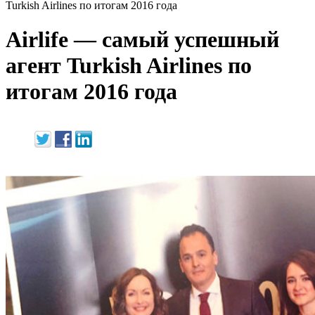
Turkish Airlines по итогам 2016 года
Airlife — cамый успешный
агент Turkish Airlines по
итогам 2016 года