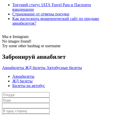
Текущий статус IATA Travel Pass и Паспорта
вакцинации
Страхование от отмены поездки
Как распознать мошеннический сайт по продаже
авиабилетов?
Мы в Instagram
No images found!
Try some other hashtag or username
Забронируй авиабилет
Авиабилеты
ЖД билеты
Автобусные билеты
Авиабилеты
ЖД билеты
Билеты на автобус