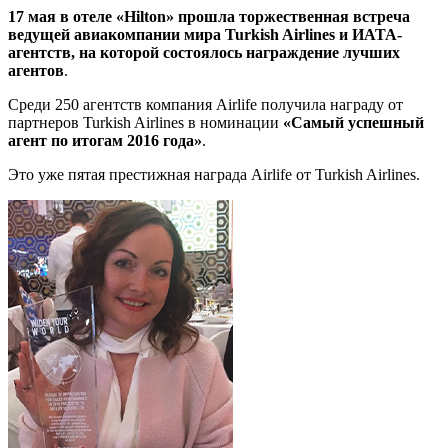
17 мая в отеле «Hilton» прошла торжественная встреча
ведущей авиакомпании мира Turkish Airlines и ИАТА-
агентств, на которой состоялось награждение лучших
агентов
.
Среди 250 агентств компания Airlife получила награду от
партнеров Turkish Airlines в номинации
«Самый успешный
агент по итогам 2016 года»
.
Это уже пятая престижная награда Airlife от Turkish Airlines.