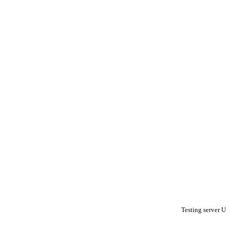
Testing server U