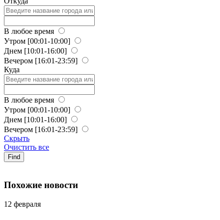
Откуда
В любое время
Утром
[00:01-10:00]
Днем
[10:01-16:00]
Вечером
[16:01-23:59]
Куда
В любое время
Утром
[00:01-10:00]
Днем
[10:01-16:00]
Вечером
[16:01-23:59]
Скрыть
Очистить все
Find
Похожие новости
12 февраля