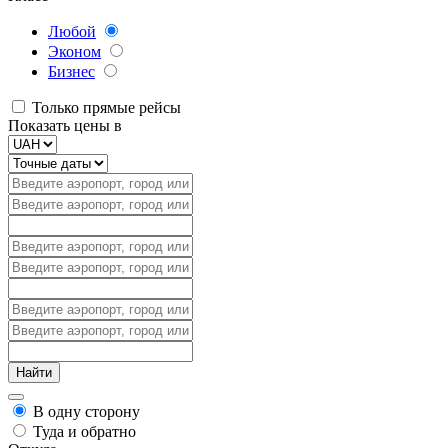
Любой
Эконом
Бизнес
Только прямые рейсы
Показать цены в
В одну сторону
Туда и обратно