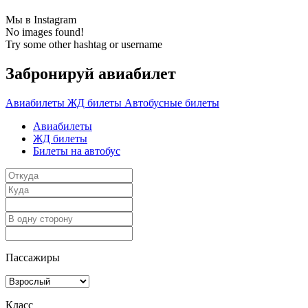
Мы в Instagram
No images found!
Try some other hashtag or username
Забронируй авиабилет
Авиабилеты
ЖД билеты
Автобусные билеты
Авиабилеты
ЖД билеты
Билеты на автобус
Пассажиры
Класс