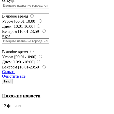
Откуда
В любое время
Утром
[00:01-10:00]
Днем
[10:01-16:00]
Вечером
[16:01-23:59]
Куда
В любое время
Утром
[00:01-10:00]
Днем
[10:01-16:00]
Вечером
[16:01-23:59]
Скрыть
Очистить все
Find
Похожие новости
12 февраля