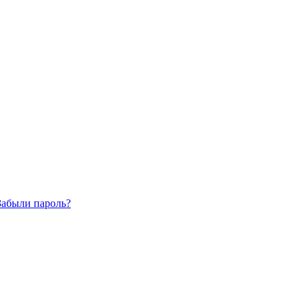
Забыли пароль?