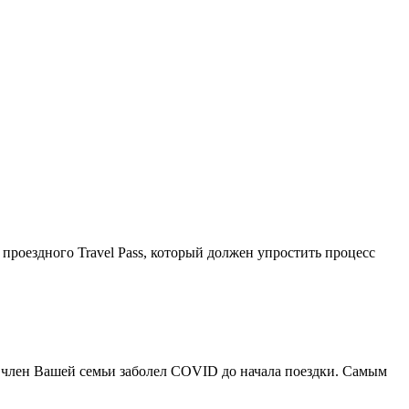
роездного Travel Pass, который должен упростить процесс
и член Вашей семьи заболел COVID до начала поездки. Самым