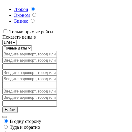
Любой
Эконом
Бизнес
Только прямые рейсы
Показать цены в
В одну сторону
Туда и обратно