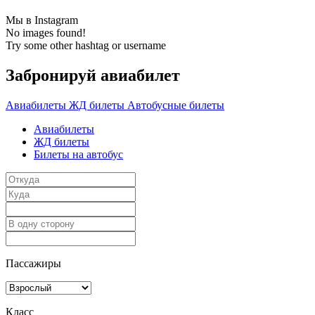
Мы в Instagram
No images found!
Try some other hashtag or username
Забронируй авиабилет
Авиабилеты
ЖД билеты
Автобусные билеты
Авиабилеты
ЖД билеты
Билеты на автобус
Пассажиры
Класс