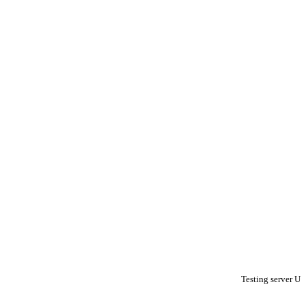
Testing server U