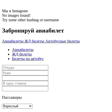
Мы в Instagram
No images found!
Try some other hashtag or username
Забронируй авиабилет
Авиабилеты
ЖД билеты
Автобусные билеты
Авиабилеты
ЖД билеты
Билеты на автобус
Пассажиры