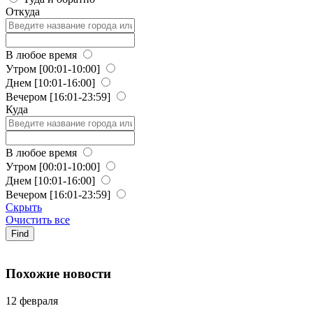
Откуда
В любое время
Утром
[00:01-10:00]
Днем
[10:01-16:00]
Вечером
[16:01-23:59]
Куда
В любое время
Утром
[00:01-10:00]
Днем
[10:01-16:00]
Вечером
[16:01-23:59]
Скрыть
Очистить все
Find
Похожие новости
12 февраля