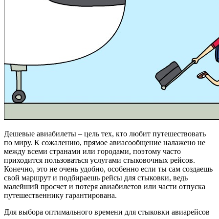
Дешевые авиабилеты – цель тех, кто любит путешествовать
по миру. К сожалению, прямое авиасообщение налажено не
между всеми странами или городами, поэтому часто
приходится пользоваться услугами стыковочных рейсов.
Конечно, это не очень удобно, особенно если ты сам создаешь
свой маршрут и подбираешь рейсы для стыковки, ведь
малейший просчет и потеря авиабилетов или части отпуска
путешественнику гарантирована.
Для выбора оптимального времени для стыковки авиарейсов