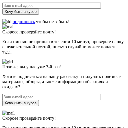
Хочу быть в курсе
подпишись
чтобы не забыть!
Скороее проверяйте почту!
Если письмо не пришло в течении 10 минут, проверьте папку
с нежелательной почтой, письмо случайно может попасть
туда.
Похоже, вы у нас уже 3-й раз!
Хотите подписаться на нашу рассылку и получать полезные
материалы, обзоры, а также информацию об акциях и
скидках?
Хочу быть в курсе
Скороее проверяйте почту!
Если письмо не пришло в течении 10 минут, проверьте папку