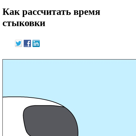
Как рассчитать время
стыковки