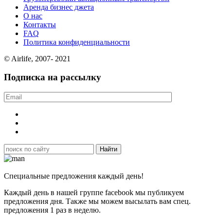
Аренда бизнес джета
О нас
Контакты
FAQ
Политика конфиденциальности
© Airlife, 2007- 2021
Подписка на рассылку
Специальные предложения каждый день!
Каждый день в нашей группе facebook мы публикуем
предложения дня. Также мы можем высылать вам спец.
предложения 1 раз в неделю.