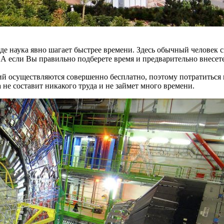
де наука явно шагает быстрее времени. Здесь обычный человек с
 А если Вы правильно подберете время и предварительно внесете
 осуществляются совершенно бесплатно, поэтому потратиться п
не составит никакого труда и не займет много времени.