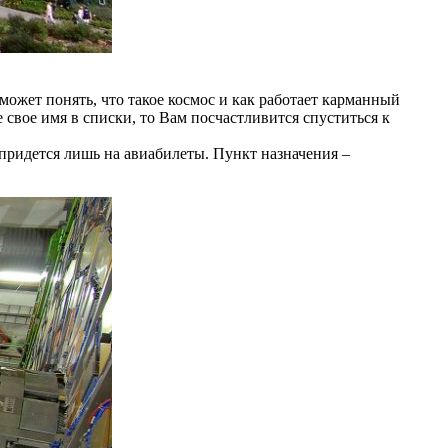
может понять, что такое космос и как работает карманный
 свое имя в списки, то Вам посчастливится спуститься к
ридется лишь на авиабилеты. Пункт назначения –