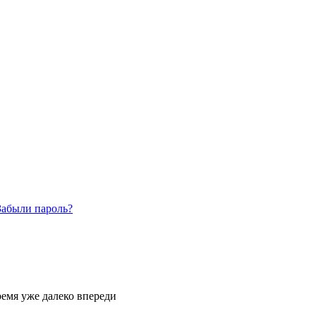
Забыли пароль?
время уже далеко впереди