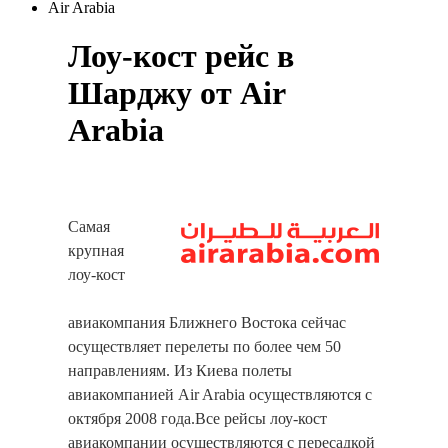
Air Arabia
Лоу-кост рейс в
Шарджу от Air
Arabia
Самая
крупная
лоу-кост
авиакомпания Ближнего Востока сейчас
осуществляет перелеты по более чем 50
направлениям. Из Киева полеты
авиакомпанией Air Arabia осуществляются с
октября 2008 года.Все рейсы лоу-кост
авиакомпании осуществляются с пересадкой