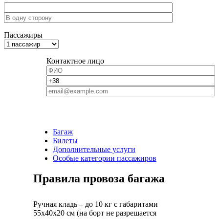
Пассажиры
Контактное лицо
Багаж
Билеты
Дополнительные услуги
Особые категории пассажиров
Правила провоза багажа
Ручная кладь – до 10 кг с габаритами
55х40х20 см (на борт не разрешается