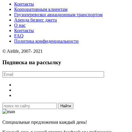
Контакты
Корпоративным клиентам
Грузоперевозки авиационным транспортом
Аренда бизнес джета
О нас
Контакты
FAQ
Политика конфиденциальности
© Airlife, 2007- 2021
Подписка на рассылку
Специальные предложения каждый день!