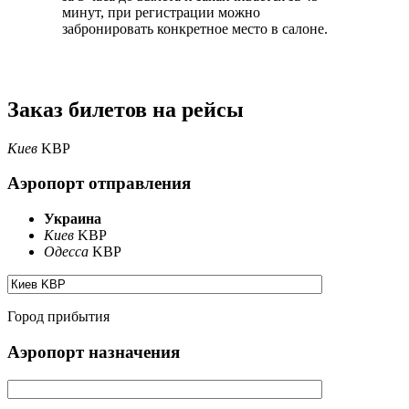
минут, при регистрации можно
забронировать конкретное место в салоне.
Заказ билетов на рейсы
Киев
KBP
Аэропорт отправления
Украина
Киев
KBP
Одесса
KBP
Город прибытия
Аэропорт назначения