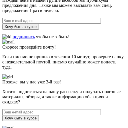
Каждый день в нашей группе facebook мы публикуем
предложения дня. Также мы можем высылать вам спец.
предложения 1 раз в неделю.
Хочу быть в курсе
подпишись
чтобы не забыть!
Скороее проверяйте почту!
Если письмо не пришло в течении 10 минут, проверьте папку
с нежелательной почтой, письмо случайно может попасть
туда.
Похоже, вы у нас уже 3-й раз!
Хотите подписаться на нашу рассылку и получать полезные
материалы, обзоры, а также информацию об акциях и
скидках?
Хочу быть в курсе