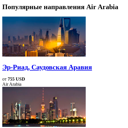
Популярные направления Air Arabia
Эр-Риад
, Саудовская Аравия
от
755 USD
Air Arabia