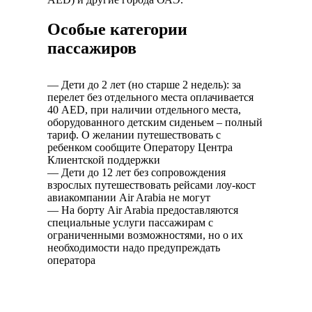
Особые категории
пассажиров
— Дети до 2 лет (но старше 2 недель): за
перелет без отдельного места оплачивается
40 AED, при наличии отдельного места,
оборудованного детским сиденьем – полный
тариф. О желании путешествовать с
ребенком сообщите Оператору Центра
Клиентской поддержки
— Дети до 12 лет без сопровождения
взрослых путешествовать рейсами лоу-кост
авиакомпании Air Arabia не могут
— На борту Air Arabia предоставляются
специальные услуги пассажирам с
ограниченными возможностями, но о их
необходимости надо предупреждать
оператора